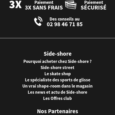
Paiement
Paiement
3X SANS FRAIS
SÉCURISÉ
Des conseils au
02 98 46 71 85
Side-shore
Pourquoi acheter chez Side-shore ?
Side-shore street
Le skate shop
Le spécialiste des sports de glisse
Un vrai shape-room dans le magasin
Les news et actu de Side-shore
Les Offres club
Nos Partenaires