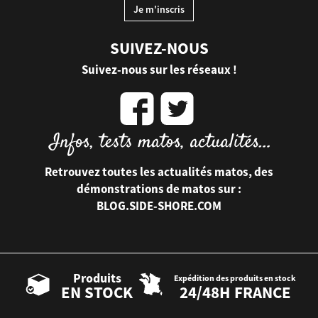
SUIVEZ-NOUS
Suivez-nous sur les réseaux !
Retrouvez toutes les actualités matos, des
démonstrations de matos sur :
BLOG.SIDE-SHORE.COM
Produits
Expédition des produits en stock
EN STOCK
24/48H FRANCE