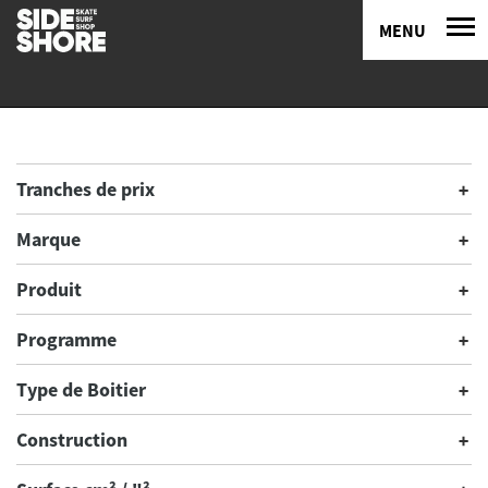
MENU
Tranches de prix
Marque
Produit
Programme
Type de Boitier
Construction