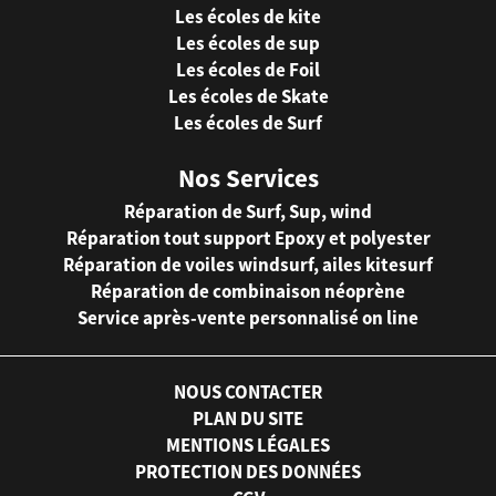
Les écoles de kite
Les écoles de sup
Les écoles de Foil
Les écoles de Skate
Les écoles de Surf
Nos Services
Réparation de Surf, Sup, wind
Réparation tout support Epoxy et polyester
Réparation de voiles windsurf, ailes kitesurf
Réparation de combinaison néoprène
Service après-vente personnalisé on line
NOUS CONTACTER
PLAN DU SITE
MENTIONS LÉGALES
PROTECTION DES DONNÉES