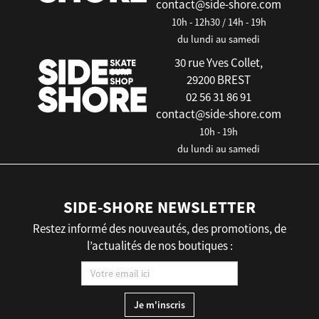
contact@side-shore.com
10h - 12h30 / 14h - 19h
du lundi au samedi
30 rue Yves Collet,
29200 BREST
02 56 31 86 91
contact@side-shore.com
10h - 19h
du lundi au samedi
SIDE-SHORE NEWSLETTER
Restez informé des nouveautés, des promotions, de
l’actualités de nos boutiques :