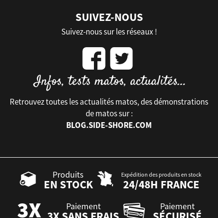
SUIVEZ-NOUS
Suivez-nous sur les réseaux !
Retrouvez toutes les actualités matos, des démonstrations
de matos sur :
BLOG.SIDE-SHORE.COM
Produits
Expédition des produits en stock
EN STOCK
24/48H FRANCE
Paiement
Paiement
3X SANS FRAIS
SÉCURISÉ