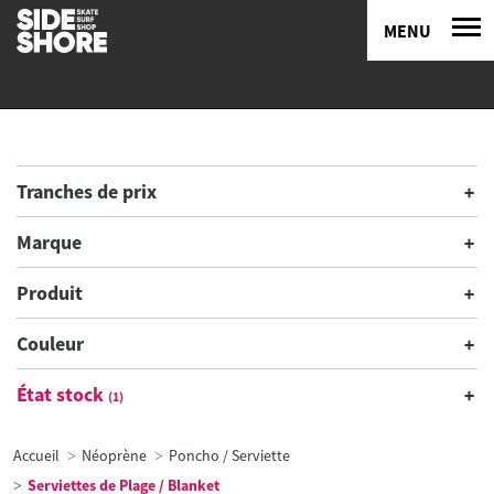
MENU
Tranches de prix
Marque
Produit
Couleur
État stock
(1)
Accueil
Néoprène
Poncho / Serviette
Serviettes de Plage / Blanket