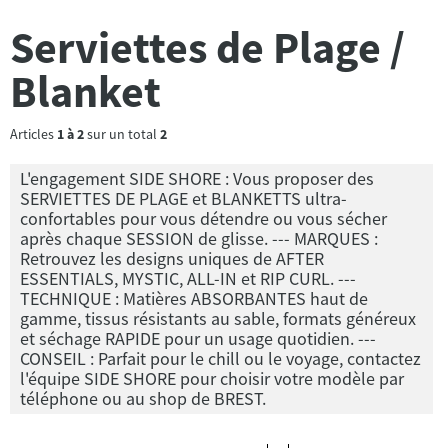
Serviettes de Plage /
Blanket
Articles
1
à
2
sur un total
2
L'engagement SIDE SHORE : Vous proposer des
SERVIETTES DE PLAGE et BLANKETTS ultra-
confortables pour vous détendre ou vous sécher
après chaque SESSION de glisse. --- MARQUES :
Retrouvez les designs uniques de AFTER
ESSENTIALS, MYSTIC, ALL-IN et RIP CURL. ---
TECHNIQUE : Matières ABSORBANTES haut de
gamme, tissus résistants au sable, formats généreux
et séchage RAPIDE pour un usage quotidien. ---
CONSEIL : Parfait pour le chill ou le voyage, contactez
l'équipe SIDE SHORE pour choisir votre modèle par
téléphone ou au shop de BREST.