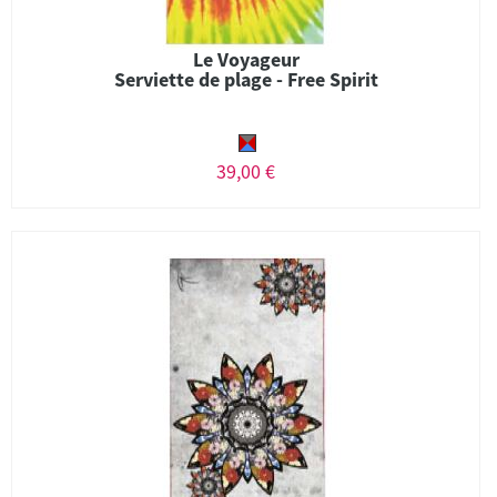
Le Voyageur
Serviette de plage - Free Spirit
39,00 €