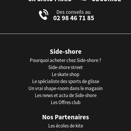
Des conseils au
02 98 46 71 85
Side-shore
Pourquoi acheter chez Side-shore ?
Side-shore street
Le skate shop
Le spécialiste des sports de glisse
Un vrai shape-room dans le magasin
Les news et actu de Side-shore
Les Offres club
Nos Partenaires
Les écoles de kite