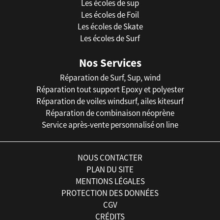
Les écoles de sup
Les écoles de Foil
Les écoles de Skate
Les écoles de Surf
Nos Services
Réparation de Surf, Sup, wind
Réparation tout support Epoxy et polyester
Réparation de voiles windsurf, ailes kitesurf
Réparation de combinaison néoprène
Service après-vente personnalisé on line
NOUS CONTACTER
PLAN DU SITE
MENTIONS LÉGALES
PROTECTION DES DONNÉES
CGV
CRÉDITS