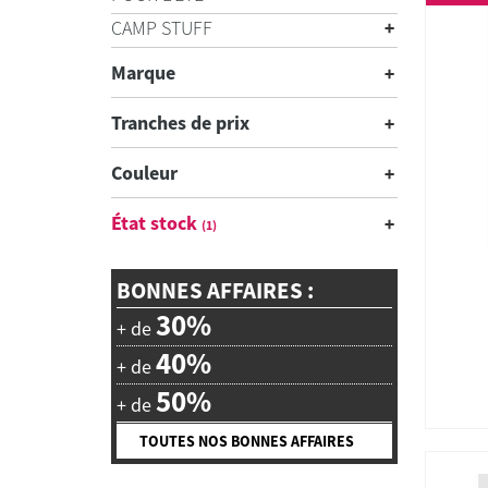
CAMP STUFF
Marque
Tranches de prix
Couleur
État stock
(1)
BONNES AFFAIRES :
30%
+ de
40%
+ de
50%
+ de
TOUTES NOS BONNES AFFAIRES