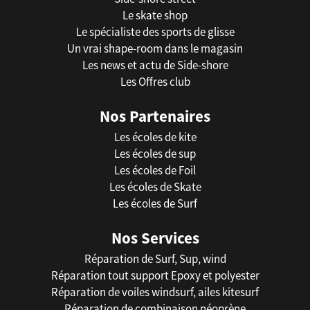
Le skate shop
Le spécialiste des sports de glisse
Un vrai shape-room dans le magasin
Les news et actu de Side-shore
Les Offres club
Nos Partenaires
Les écoles de kite
Les écoles de sup
Les écoles de Foil
Les écoles de Skate
Les écoles de Surf
Nos Services
Réparation de Surf, Sup, wind
Réparation tout support Epoxy et polyester
Réparation de voiles windsurf, ailes kitesurf
Réparation de combinaison néoprène