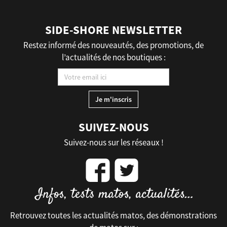
SIDE-SHORE NEWSLETTER
Restez informé des nouveautés, des promotions, de
l’actualités de nos boutiques :
SUIVEZ-NOUS
Suivez-nous sur les réseaux !
Retrouvez toutes les actualités matos, des démonstrations