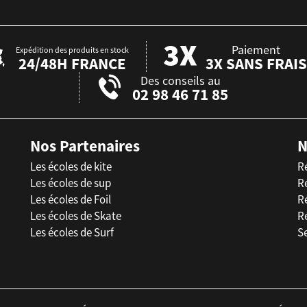
Paiement
Expédition des produits en stock
24/48H FRANCE
3X SANS FRAIS
Des conseils au
02 98 46 71 85
Nos Partenaires
N
Les écoles de kite
R
Les écoles de sup
R
Les écoles de Foil
Ré
Les écoles de Skate
R
Les écoles de Surf
Se