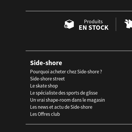
Produits
EN STOCK
Side-shore
Pourquoi acheter chez Side-shore ?
Side-shore street
Le skate shop
Le spécialiste des sports de glisse
Un vrai shape-room dans le magasin
Les news et actu de Side-shore
Les Offres club