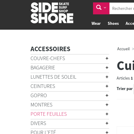
Wear
Shoes
Acce
ACCESSOIRES
Accueil
COUVRE-CHEFS
Cu
BAGAGERIE
LUNETTES DE SOLEIL
Articles
1
CEINTURES
Trier par
GOPRO
MONTRES
PORTE FEUILLES
DIVERS
POUR L'ETÉ