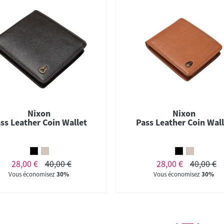
Nixon
Nixon
ss Leather Coin Wallet
Pass Leather Coin Wall
28,00 €
40,00 €
28,00 €
40,00 €
Vous économisez
30%
Vous économisez
30%