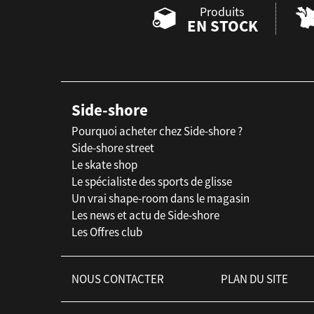
Produits
EN STOCK
Side-shore
Pourquoi acheter chez Side-shore ?
Side-shore street
Le skate shop
Le spécialiste des sports de glisse
Un vrai shape-room dans le magasin
Les news et actu de Side-shore
Les Offres club
NOUS CONTACTER
PLAN DU SITE