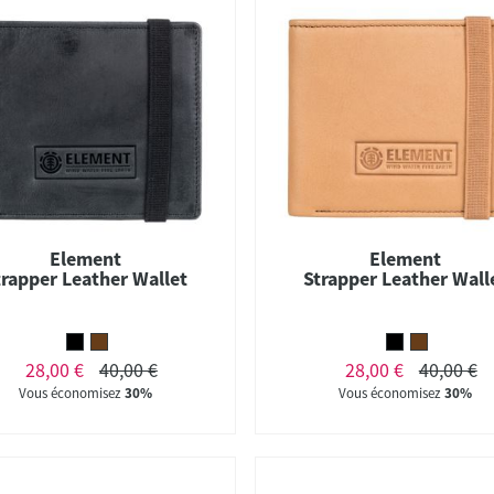
Element
Element
trapper Leather Wallet
Strapper Leather Wall
28,00 €
40,00 €
28,00 €
40,00 €
Vous économisez
30%
Vous économisez
30%