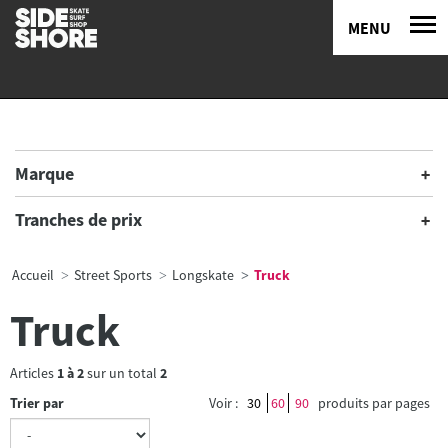
MENU
Marque
Tranches de prix
Accueil
Street Sports
Longskate
Truck
Truck
Articles
1
à
2
sur un total
2
Trier par
Voir :
30
60
90
produits par pages