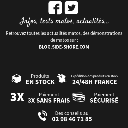
Retrouvez toutes les actualités matos, des démonstrations
de matos sur :
BLOG.SIDE-SHORE.COM
Produits
Expédition des produits en stock
EN STOCK
24/48H FRANCE
Paiement
Paiement
3X SANS FRAIS
SÉCURISÉ
Des conseils au
02 98 46 71 85