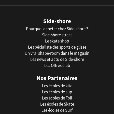
Side-shore
Pourquoi acheter chez Side-shore ?
Side-shore street
Le skate shop
Le spécialiste des sports de glisse
Un vrai shape-room dans le magasin
Les news et actu de Side-shore
Les Offres club
Nos Partenaires
Les écoles de kite
Les écoles de sup
Les écoles de Foil
Les écoles de Skate
Les écoles de Surf