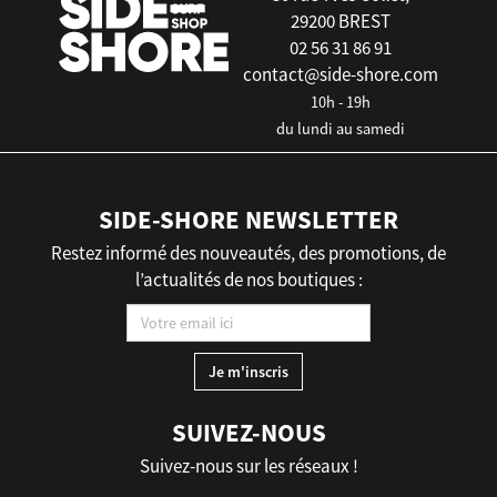
29200 BREST
02 56 31 86 91
contact@side-shore.com
10h - 19h
du lundi au samedi
SIDE-SHORE NEWSLETTER
Restez informé des nouveautés, des promotions, de
l’actualités de nos boutiques :
SUIVEZ-NOUS
Suivez-nous sur les réseaux !