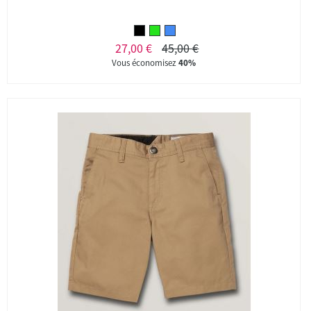
27,00 €
45,00 €
Vous économisez
40%