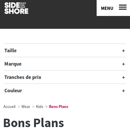
MENU
Taille
Marque
Tranches de prix
Couleur
Accueil
Wear
Kids
Bons Plans
Bons Plans