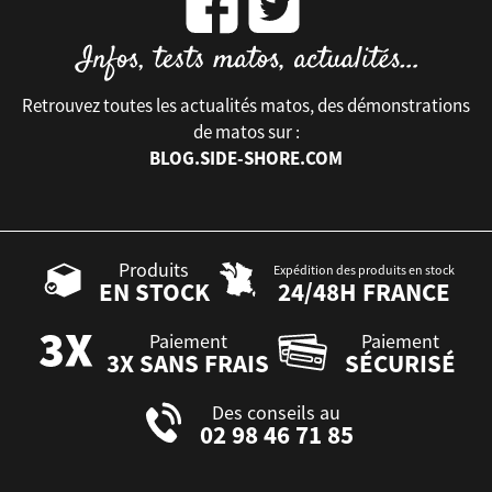
Retrouvez toutes les actualités matos, des démonstrations
de matos sur :
BLOG.SIDE-SHORE.COM
Produits
Expédition des produits en stock
EN STOCK
24/48H FRANCE
Paiement
Paiement
3X SANS FRAIS
SÉCURISÉ
Des conseils au
02 98 46 71 85