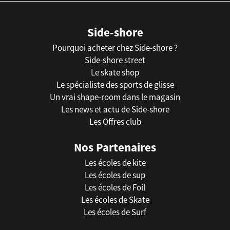
Side-shore
Pourquoi acheter chez Side-shore ?
Side-shore street
Le skate shop
Le spécialiste des sports de glisse
Un vrai shape-room dans le magasin
Les news et actu de Side-shore
Les Offres club
Nos Partenaires
Les écoles de kite
Les écoles de sup
Les écoles de Foil
Les écoles de Skate
Les écoles de Surf