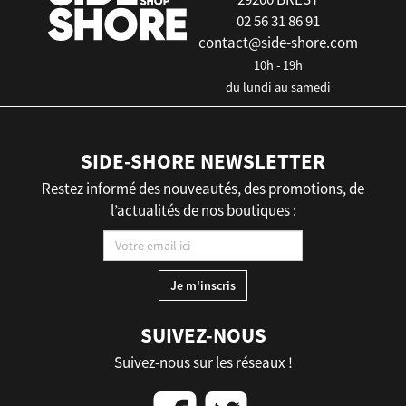
02 56 31 86 91
contact@side-shore.com
10h - 19h
du lundi au samedi
SIDE-SHORE NEWSLETTER
Restez informé des nouveautés, des promotions, de
l’actualités de nos boutiques :
SUIVEZ-NOUS
Suivez-nous sur les réseaux !