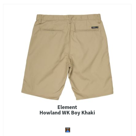
Element
Howland WK Boy Khaki