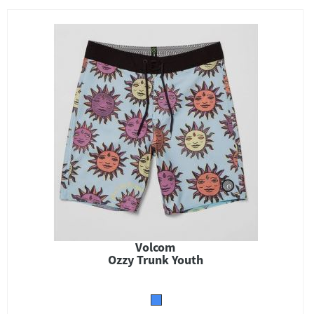
Volcom
Ozzy Trunk Youth