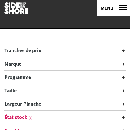
MENU
Tranches de prix
Marque
Programme
Taille
Largeur Planche
État stock
(2)