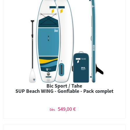
Bic Sport / Tahe
SUP Beach WING - Gonflable - Pack complet
549,00 €
Dès