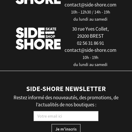
contact@side-shore.com
10h - 12h30 / 14h - 19h
du lundi au samedi
30 rue Yves Collet,
29200 BREST
02 56 31 86 91
contact@side-shore.com
10h - 19h
du lundi au samedi
SIDE-SHORE NEWSLETTER
Restez informé des nouveautés, des promotions, de
l’actualités de nos boutiques :