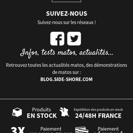
SUIVEZ-NOUS
Suivez-nous sur les réseaux !
Retrouvez toutes les actualités matos, des démonstrations
de matos sur :
BLOG.SIDE-SHORE.COM
Produits
Expédition des produits en stock
EN STOCK
24/48H FRANCE
Paiement
Paiement