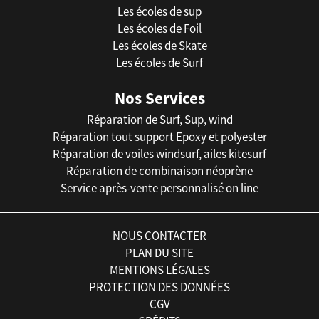
Les écoles de sup
Les écoles de Foil
Les écoles de Skate
Les écoles de Surf
Nos Services
Réparation de Surf, Sup, wind
Réparation tout support Epoxy et polyester
Réparation de voiles windsurf, ailes kitesurf
Réparation de combinaison néoprène
Service après-vente personnalisé on line
NOUS CONTACTER
PLAN DU SITE
MENTIONS LÉGALES
PROTECTION DES DONNÉES
CGV