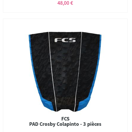
48,00 €
FCS
PAD Crosby Colapinto - 3 pièces