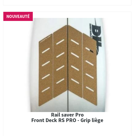
NOUVEAUTÉ
Rail saver Pro
Front Deck RS PRO - Grip liège