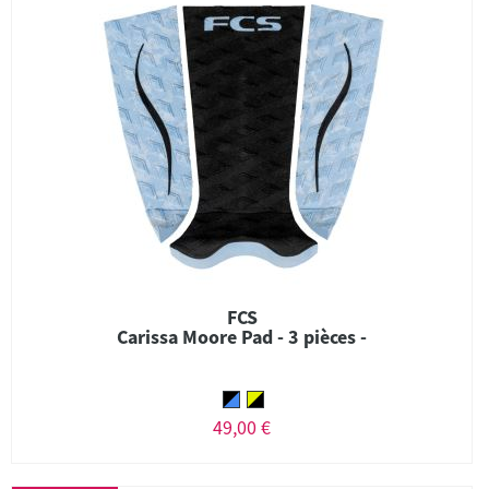
FCS
Carissa Moore Pad - 3 pièces -
49,00 €