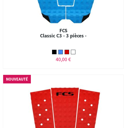
FCS
Classic C3 - 3 pièces -
40,00 €
NOUVEAUTÉ