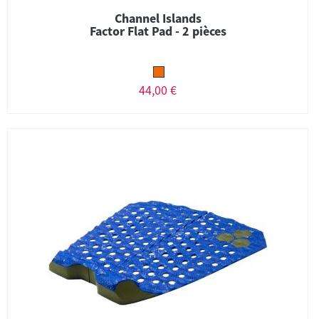
Channel Islands
Factor Flat Pad - 2 pièces
44,00 €