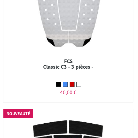
FCS
Classic C3 - 3 pièces -
40,00 €
NOUVEAUTÉ