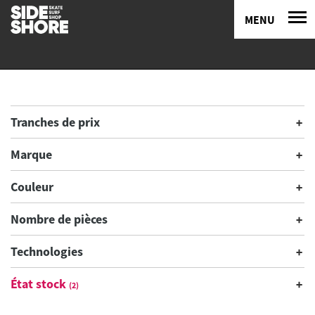
MENU
Tranches de prix
Marque
Couleur
Nombre de pièces
Technologies
État stock
(2)