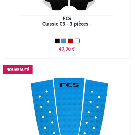
FCS
Classic C3 - 3 pièces -
40,00 €
NOUVEAUTÉ