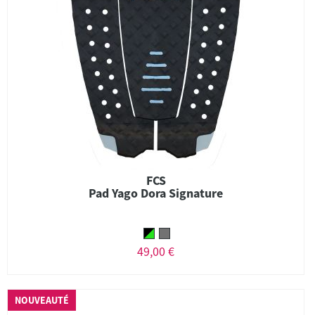
FCS
Pad Yago Dora Signature
49,00 €
NOUVEAUTÉ