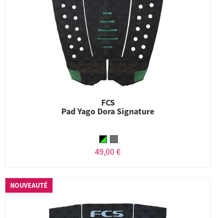
FCS
Pad Yago Dora Signature
49,00 €
NOUVEAUTÉ