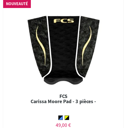
NOUVEAUTÉ
FCS
Carissa Moore Pad - 3 pièces -
49,00 €