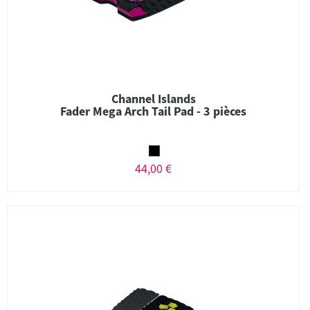
Channel Islands
Fader Mega Arch Tail Pad - 3 pièces
44,00 €