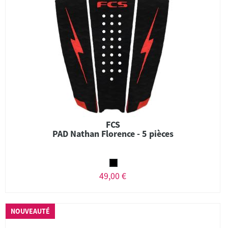
FCS
PAD Nathan Florence - 5 pièces
49,00 €
NOUVEAUTÉ