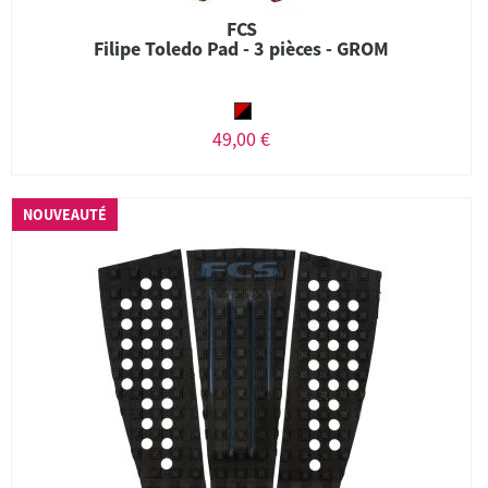
FCS
Filipe Toledo Pad - 3 pièces - GROM
49,00 €
NOUVEAUTÉ