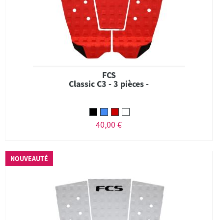
FCS
Classic C3 - 3 pièces -
40,00 €
NOUVEAUTÉ