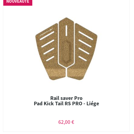
NOUVEAUTÉ
Rail saver Pro
Pad Kick Tail RS PRO - Liége
62,00 €