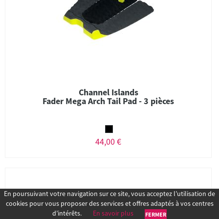
Channel Islands
Fader Mega Arch Tail Pad - 3 pièces
44,00 €
En poursuivant votre navigation sur ce site, vous acceptez l’utilisation de
cookies pour vous proposer des services et offres adaptés à vos centres
d’intérêts.
En savoir plus
FERMER