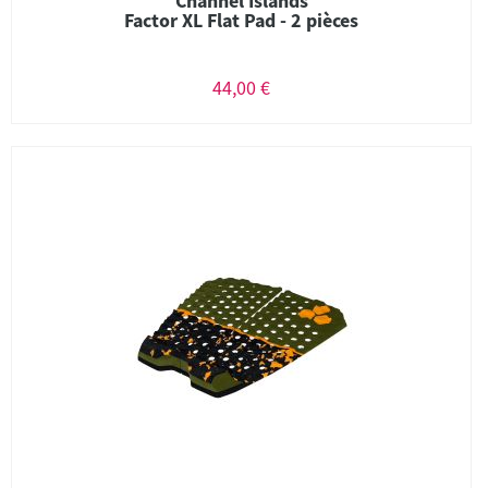
Channel Islands
Factor XL Flat Pad - 2 pièces
44,00 €