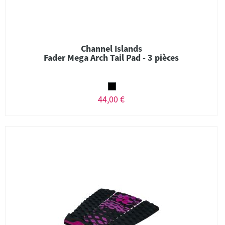
Channel Islands
Fader Mega Arch Tail Pad - 3 pièces
44,00 €