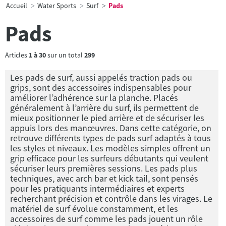
Accueil
Water Sports
Surf
Pads
Pads
Articles
1
à
30
sur un total
299
Les pads de surf, aussi appelés traction pads ou
grips, sont des accessoires indispensables pour
améliorer l’adhérence sur la planche. Placés
généralement à l’arrière du surf, ils permettent de
mieux positionner le pied arrière et de sécuriser les
appuis lors des manœuvres. Dans cette catégorie, on
retrouve différents types de pads surf adaptés à tous
les styles et niveaux. Les modèles simples offrent un
grip efficace pour les surfeurs débutants qui veulent
sécuriser leurs premières sessions. Les pads plus
techniques, avec arch bar et kick tail, sont pensés
pour les pratiquants intermédiaires et experts
recherchant précision et contrôle dans les virages. Le
matériel de surf évolue constamment, et les
accessoires de surf comme les pads jouent un rôle