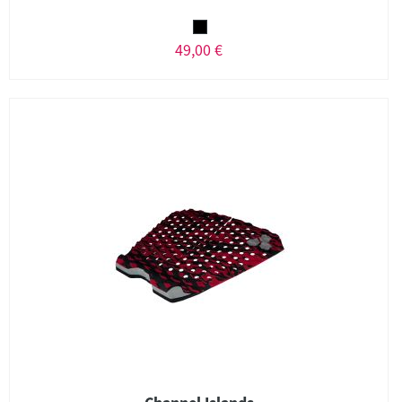
49,00 €