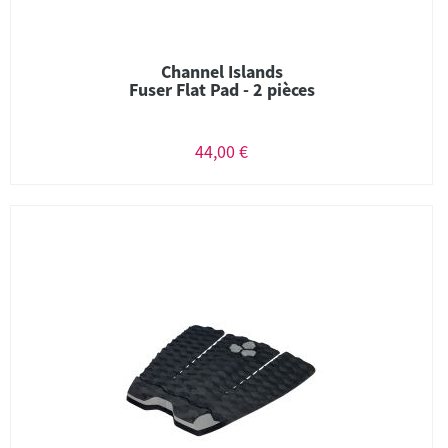
Channel Islands
Fuser Flat Pad - 2 pièces
44,00 €