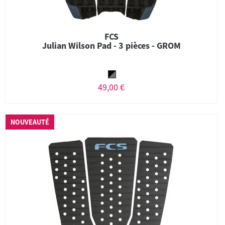
FCS
Julian Wilson Pad - 3 pièces - GROM
49,00 €
NOUVEAUTÉ