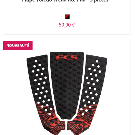
50,00 €
NOUVEAUTÉ