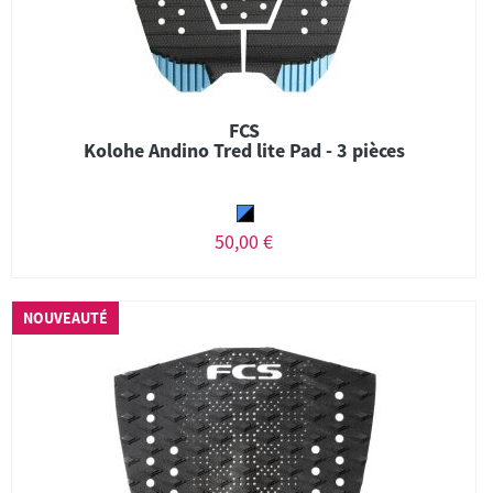
FCS
Kolohe Andino Tred lite Pad - 3 pièces
50,00 €
NOUVEAUTÉ