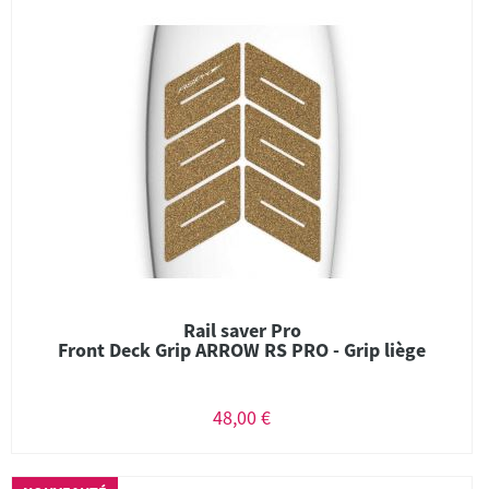
Rail saver Pro
Front Deck Grip ARROW RS PRO - Grip liège
48,00 €