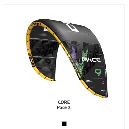
CORE
Pace 2