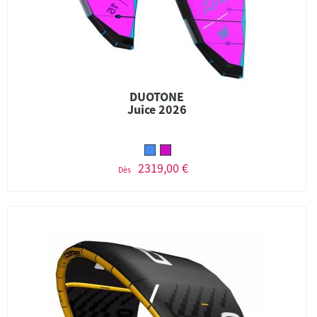
DUOTONE
Juice 2026
2319,00 €
Dès