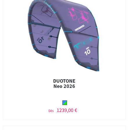
DUOTONE
Neo 2026
1239,00 €
Dès