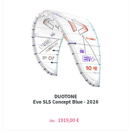
DUOTONE
Evo SLS Concept Blue - 2026
1919,00 €
Dès