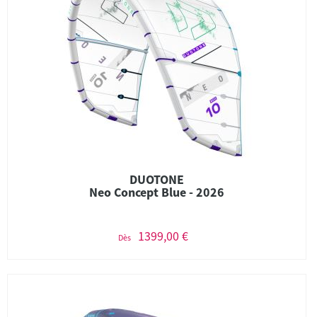
DUOTONE
Neo Concept Blue - 2026
1399,00 €
Dès