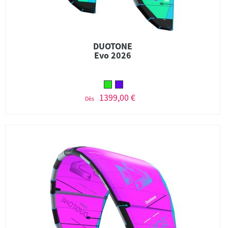
DUOTONE
Evo 2026
1399,00 €
Dès