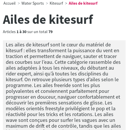
Accueil
Water Sports
Kitesurf
Ailes de kitesurf
Ailes de kitesurf
Articles
1
à
30
sur un total
79
Les ailes de kitesurf sont le cœur du matériel de
kitesurf : elles transforment la puissance du vent en
traction et permettent de naviguer, sauter et tracer
des courbes sur l’eau. Cette catégorie rassemble des
ailes adaptées à tous les niveaux, du débutant au
rider expert, ainsi qu’à toutes les disciplines du
kitesurf. On retrouve plusieurs types d’ailes selon le
programme. Les ailes freeride sont les plus
polyvalentes et conviennent parfaitement pour
progresser en douceur, naviguer confortablement et
découvrir les premières sensations de glisse. Les
modèles orientés freestyle privilégient le pop et la
réactivité pour les tricks et les rotations. Les ailes
wave sont conçues pour surfer les vagues avec un
maximum de drift et de contrôle, tandis que les ailes