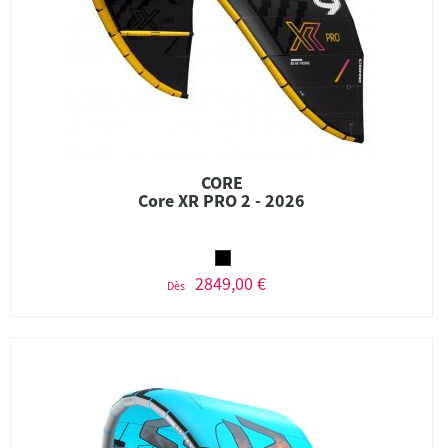
CORE
Core XR PRO 2 - 2026
2849,00 €
Dès