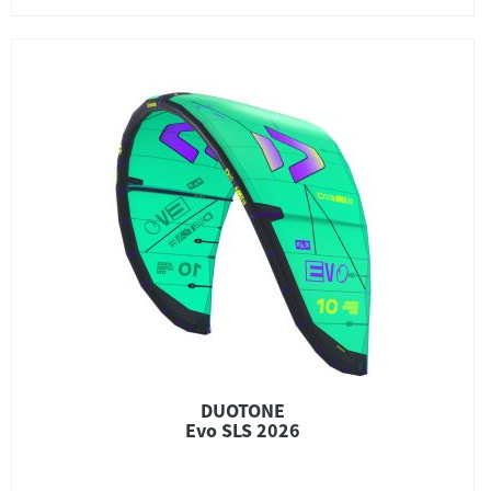
DUOTONE
Evo SLS 2026