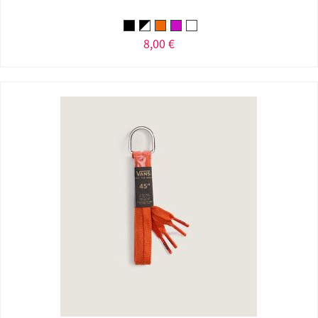
8,00 €