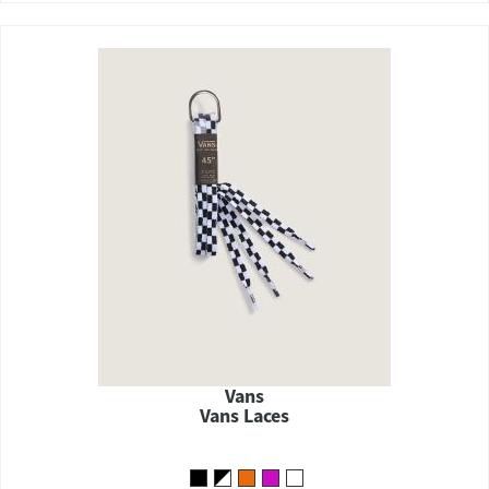
Vans
Vans Laces