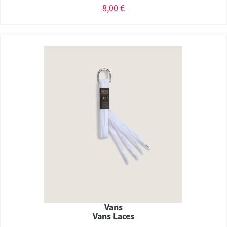
8,00 €
Vans
Vans Laces