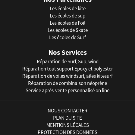
Les écoles de kite
Les écoles de sup
Les écoles de Foil
Les écoles de Skate
Les écoles de Surf
Nos Services
Réparation de Surf, Sup, wind
Réparation tout support Epoxy et polyester
Réparation de voiles windsurf, ailes kitesurf
Réparation de combinaison néoprène
Service après-vente personnalisé on line
NOUS CONTACTER
PLAN DU SITE
MENTIONS LÉGALES
PROTECTION DES DONNÉES