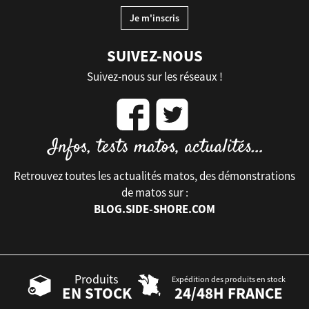
SUIVEZ-NOUS
Suivez-nous sur les réseaux !
Retrouvez toutes les actualités matos, des démonstrations
de matos sur :
BLOG.SIDE-SHORE.COM
Produits
Expédition des produits en stock
EN STOCK
24/48H FRANCE