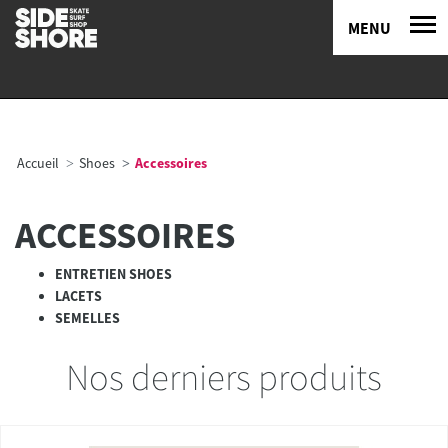
MENU
Accueil
Shoes
Accessoires
ACCESSOIRES
ENTRETIEN SHOES
LACETS
SEMELLES
Nos derniers produits