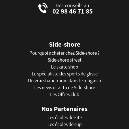
Des conseils au
02 98 46 71 85
Side-shore
Pourquoi acheter chez Side-shore ?
Side-shore street
Le skate shop
Le spécialiste des sports de glisse
Un vrai shape-room dans le magasin
Les news et actu de Side-shore
Les Offres club
Nos Partenaires
Les écoles de kite
Les écoles de sup