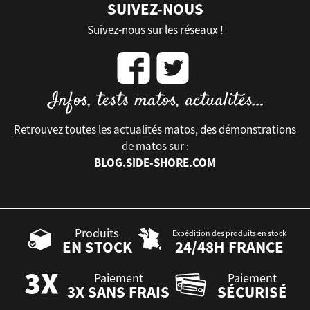
SUIVEZ-NOUS
Suivez-nous sur les réseaux !
Retrouvez toutes les actualités matos, des démonstrations
de matos sur :
BLOG.SIDE-SHORE.COM
Produits
Expédition des produits en stock
EN STOCK
24/48H FRANCE
Paiement
Paiement
3X SANS FRAIS
SÉCURISÉ