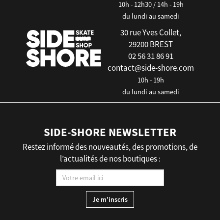
10h - 12h30 / 14h - 19h
du lundi au samedi
30 rue Yves Collet,
29200 BREST
02 56 31 86 91
contact@side-shore.com
10h - 19h
du lundi au samedi
SIDE-SHORE NEWSLETTER
Restez informé des nouveautés, des promotions, de
l’actualités de nos boutiques :