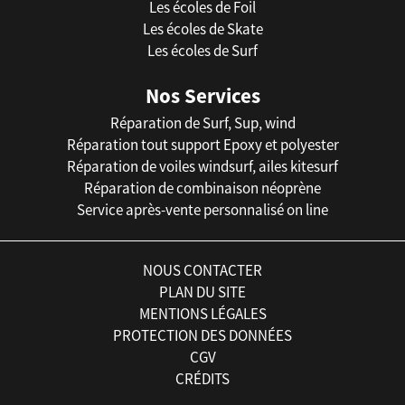
Les écoles de Foil
Les écoles de Skate
Les écoles de Surf
Nos Services
Réparation de Surf, Sup, wind
Réparation tout support Epoxy et polyester
Réparation de voiles windsurf, ailes kitesurf
Réparation de combinaison néoprène
Service après-vente personnalisé on line
NOUS CONTACTER
PLAN DU SITE
MENTIONS LÉGALES
PROTECTION DES DONNÉES
CGV
CRÉDITS