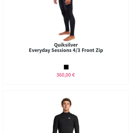
Quiksilver
Everyday Sessions 4/3 Front Zip
360,00 €