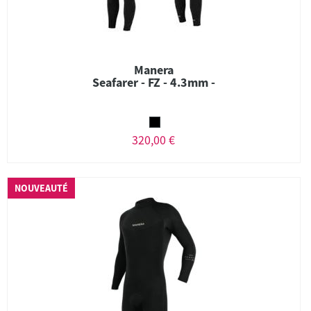
Manera
Seafarer - FZ - 4.3mm -
320,00 €
NOUVEAUTÉ