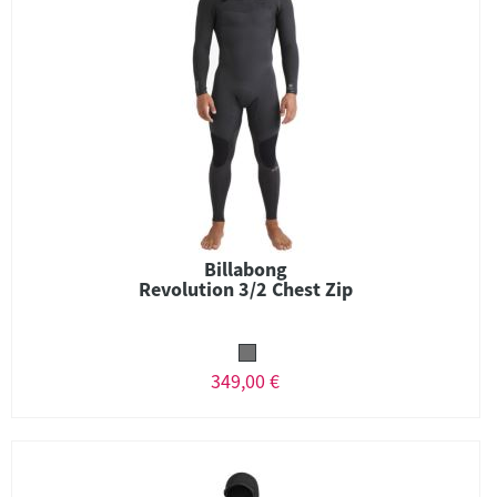
Billabong
Revolution 3/2 Chest Zip
349,00 €