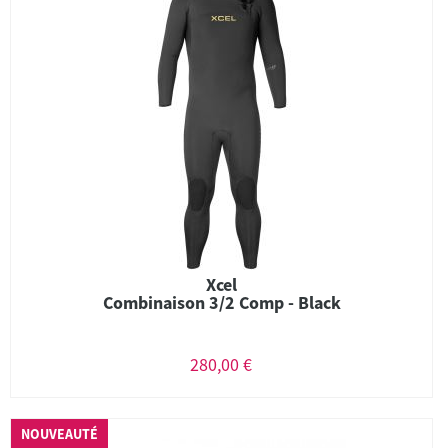
Xcel
Combinaison 3/2 Comp - Black
280,00 €
NOUVEAUTÉ