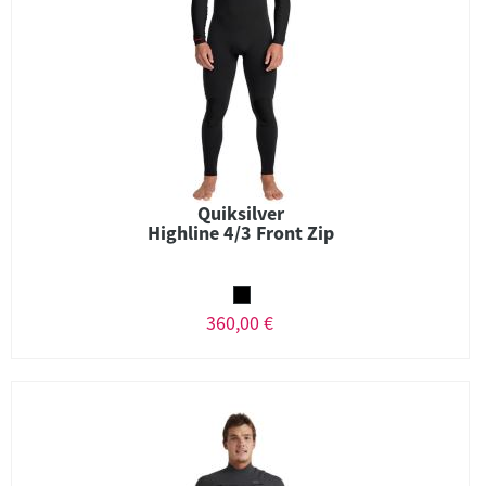
Quiksilver
Highline 4/3 Front Zip
360,00 €