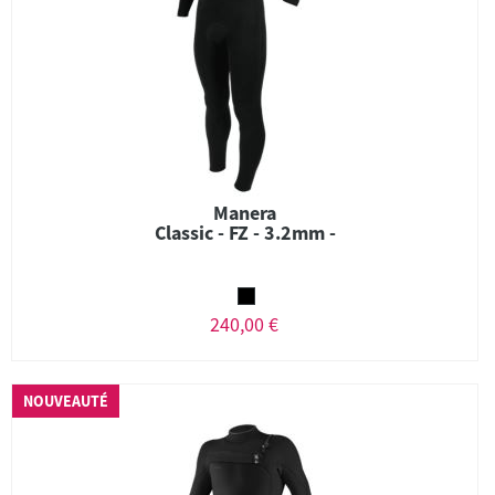
Manera
Classic - FZ - 3.2mm -
240,00 €
NOUVEAUTÉ