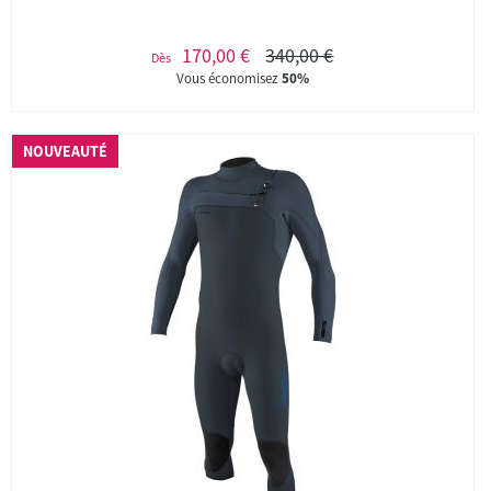
170,00 €
340,00 €
Dès
Vous économisez
50%
NOUVEAUTÉ