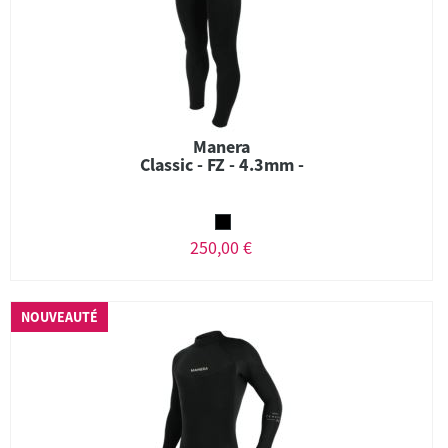
Manera
Classic - FZ - 4.3mm -
250,00 €
NOUVEAUTÉ