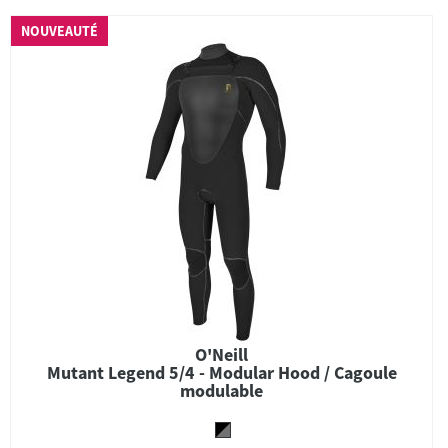
NOUVEAUTÉ
O'Neill
Mutant Legend 5/4 - Modular Hood / Cagoule
modulable