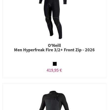
O'Neill
Men Hyperfreak Fire 3/2+ Front Zip - 2026
419,95 €