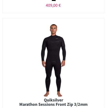
409,00 €
Quiksilver
Marathon Sessions Front Zip 3/2mm