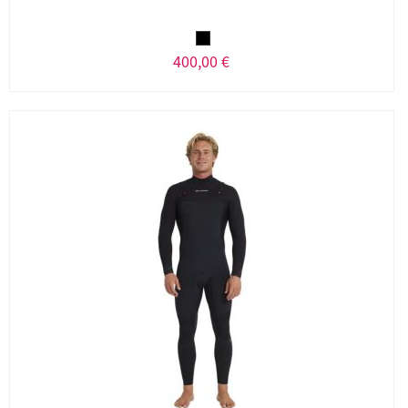
400,00 €