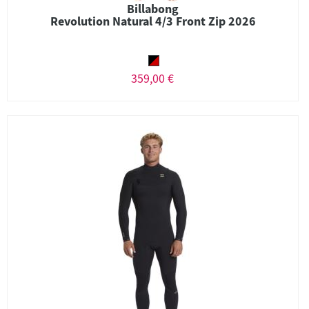
Billabong
Revolution Natural 4/3 Front Zip 2026
359,00 €