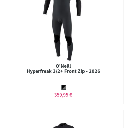
O'Neill
Hyperfreak 3/2+ Front Zip - 2026
359,95 €