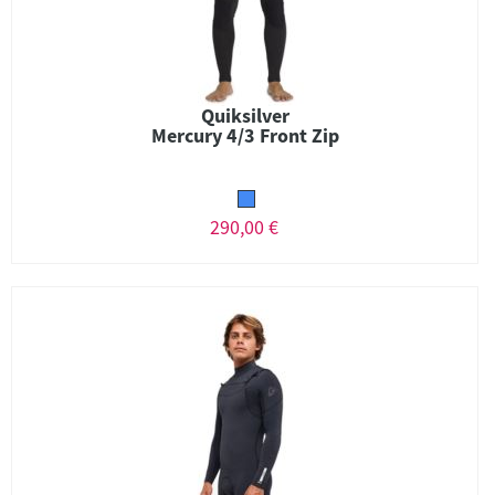
Quiksilver
Mercury 4/3 Front Zip
290,00 €