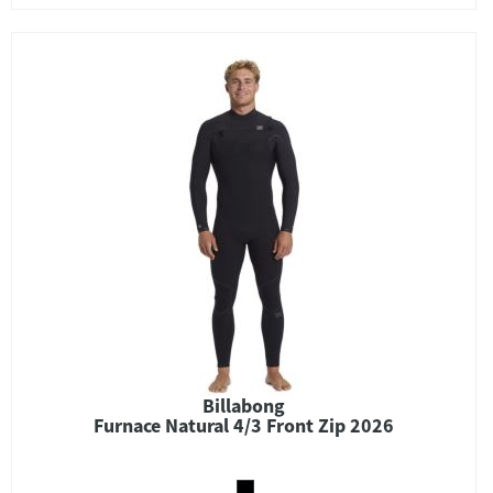
Billabong
Furnace Natural 4/3 Front Zip 2026