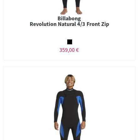
Billabong
Revolution Natural 4/3 Front Zip
359,00 €