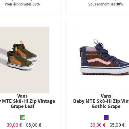
Vous économisez
30%
Vous économisez
30%
Vans
Vans
 MTE Sk8-Hi Zip Vintage
Baby MTE Sk8-Hi Zip Vin
Grape Leaf
Gothic Grape
39,00 €
65,00 €
39,00 €
65,00 €