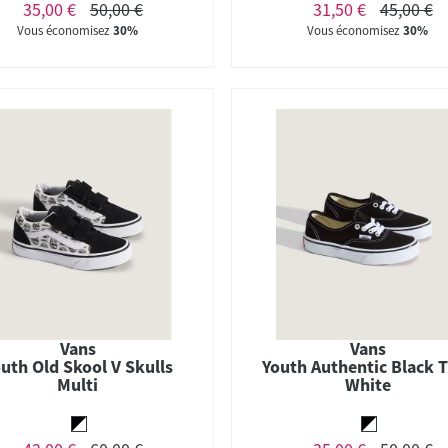
35,00 €
50,00 €
31,50 €
45,00 €
Vous économisez
30%
Vous économisez
30%
Vans
Vans
uth Old Skool V Skulls
Youth Authentic Black 
Multi
White