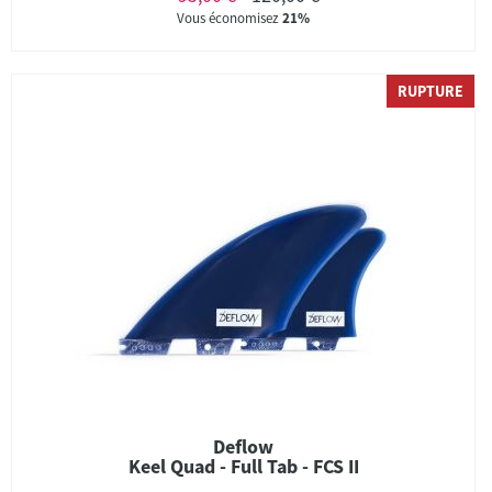
Vous économisez
21%
RUPTURE
Deflow
Keel Quad - Full Tab - FCS II