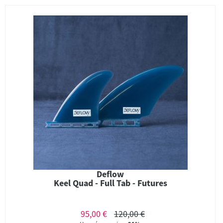
Deflow
Keel Quad - Full Tab - Futures
95,00 €
120,00 €