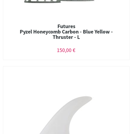
Futures
Pyzel Honeycomb Carbon - Blue Yellow -
Thruster - L
150,00 €