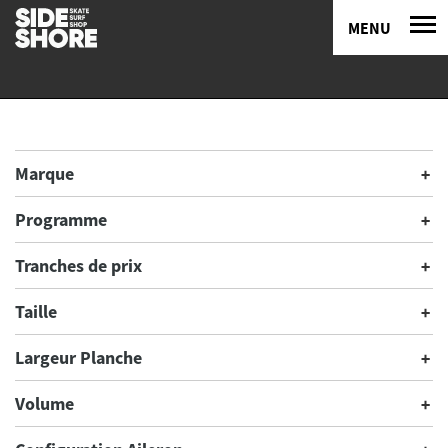
MENU
Marque
Programme
Tranches de prix
Taille
Largeur Planche
Volume