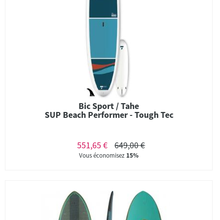
Bic Sport / Tahe
SUP Beach Performer - Tough Tec
551,65 €
649,00 €
Vous économisez
15%