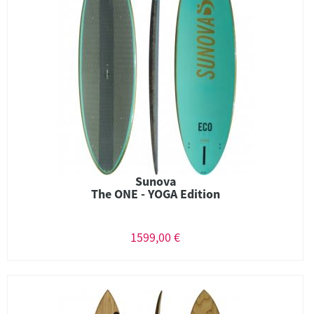
Sunova
The ONE - YOGA Edition
1599,00 €