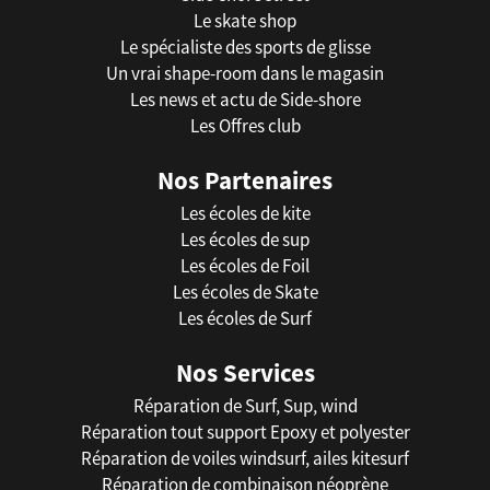
Le skate shop
Le spécialiste des sports de glisse
Un vrai shape-room dans le magasin
Les news et actu de Side-shore
Les Offres club
Nos Partenaires
Les écoles de kite
Les écoles de sup
Les écoles de Foil
Les écoles de Skate
Les écoles de Surf
Nos Services
Réparation de Surf, Sup, wind
Réparation tout support Epoxy et polyester
Réparation de voiles windsurf, ailes kitesurf
Réparation de combinaison néoprène