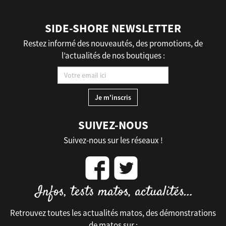
SIDE-SHORE NEWSLETTER
Restez informé des nouveautés, des promotions, de
l’actualités de nos boutiques :
SUIVEZ-NOUS
Suivez-nous sur les réseaux !
Retrouvez toutes les actualités matos, des démonstrations
de matos sur :