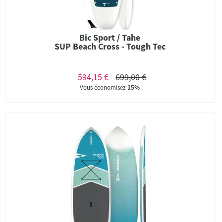
Bic Sport / Tahe
SUP Beach Cross - Tough Tec
594,15 €
699,00 €
Vous économisez
15%