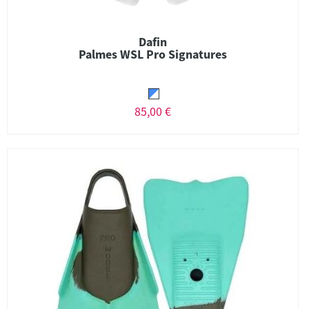
Dafin
Palmes WSL Pro Signatures
85,00 €