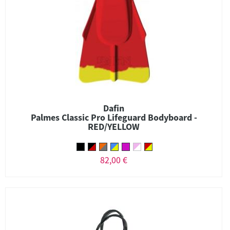
Dafin
Palmes Classic Pro Lifeguard Bodyboard -
RED/YELLOW
82,00 €