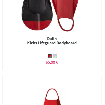
Dafin
Kicks Lifeguard Bodyboard
65,00 €