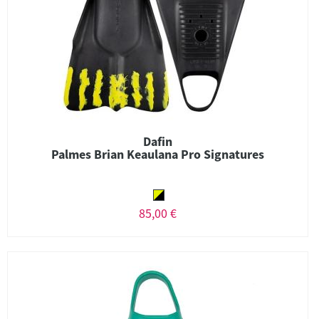
Dafin
Palmes Brian Keaulana Pro Signatures
85,00 €