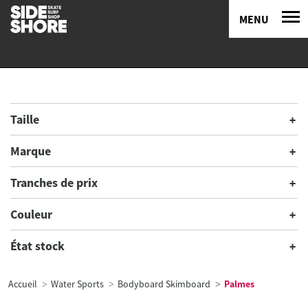
MENU
Taille
Marque
Tranches de prix
Couleur
État stock
Accueil
Water Sports
Bodyboard Skimboard
Palmes