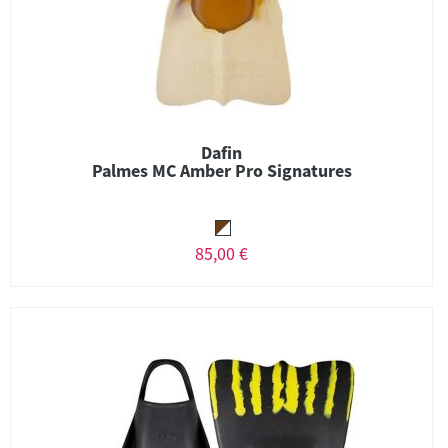
Dafin
Palmes MC Amber Pro Signatures
85,00 €