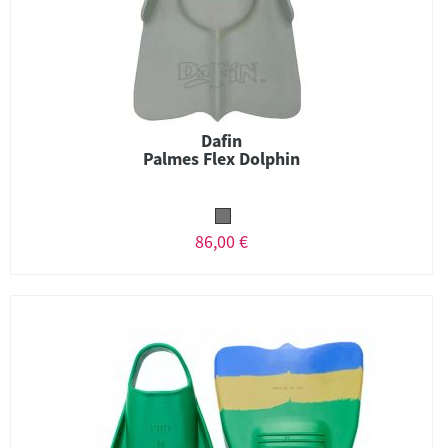
Dafin
Palmes Flex Dolphin
86,00 €