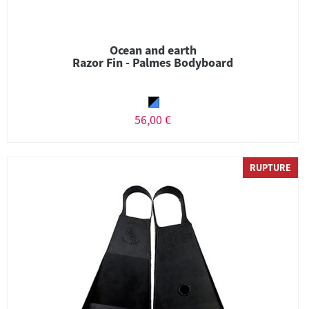
Ocean and earth
Razor Fin - Palmes Bodyboard
56,00 €
RUPTURE