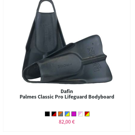
Dafin
Palmes Classic Pro Lifeguard Bodyboard
82,00 €