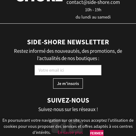
contact@side-shore.com
10h - 19h
du lundi au samedi
SIDE-SHORE NEWSLETTER
Restez informé des nouveautés, des promotions, de
l’actualités de nos boutiques :
SUIVEZ-NOUS
Suivez-nous sur les réseaux !
En poursuivant votre navigation sur ce site, vous acceptez l’utilisation de
cookies pour vous proposer des services et offres adaptés à vos centres
d’intérêts.
En savoir plus
FERMER