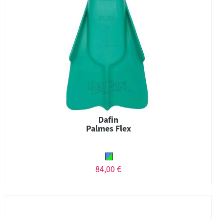
Dafin
Palmes Flex
84,00 €