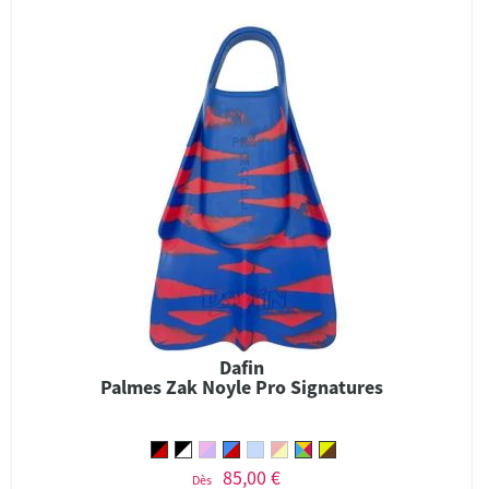
Dafin
Palmes Zak Noyle Pro Signatures
85,00 €
Dès