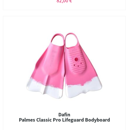
82,00 €
Dafin
Palmes Classic Pro Lifeguard Bodyboard