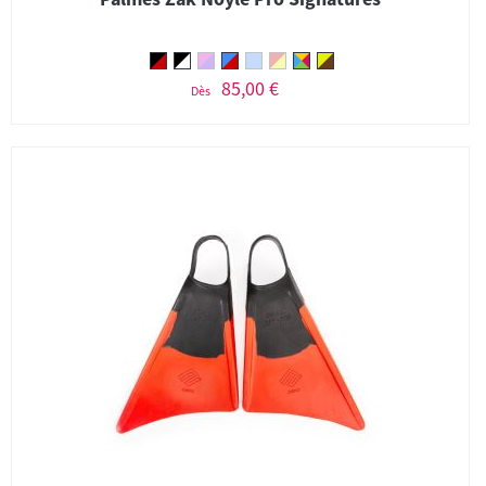
85,00 €
Dès