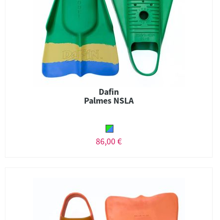
Dafin
Palmes NSLA
86,00 €