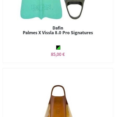
Dafin
Palmes X Vissla 8.0 Pro Signatures
85,00 €