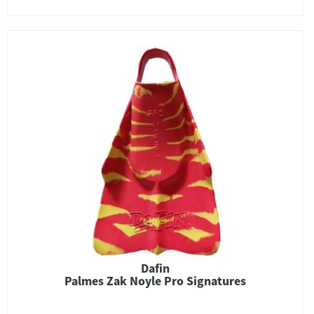
Dafin
Palmes Zak Noyle Pro Signatures