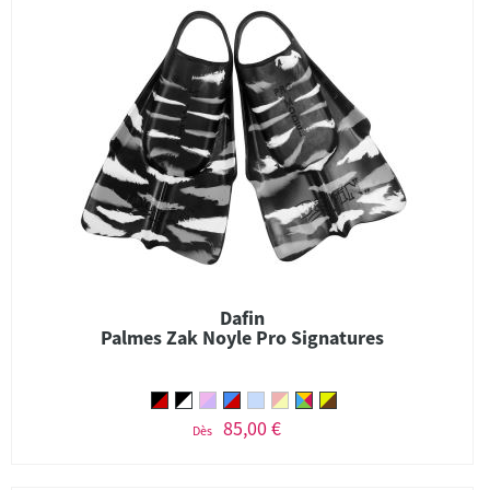
Dafin
Palmes Zak Noyle Pro Signatures
85,00 €
Dès