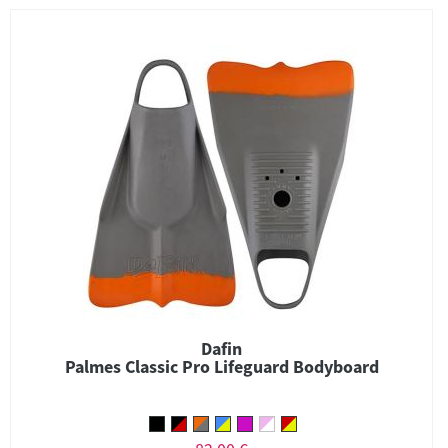
Dafin
Palmes Classic Pro Lifeguard Bodyboard