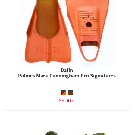
Dafin
Palmes Mark Cunningham Pro Signatures
86,00 €