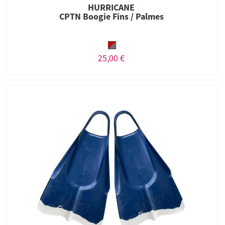
HURRICANE
CPTN Boogie Fins / Palmes
25,00 €