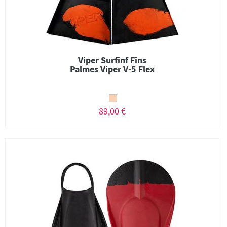
Viper Surfinf Fins
Palmes Viper V-5 Flex
89,00 €