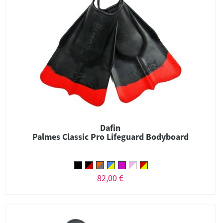
Dafin
Palmes Classic Pro Lifeguard Bodyboard
82,00 €