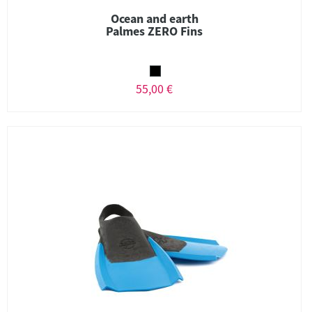
Ocean and earth
Palmes ZERO Fins
55,00 €