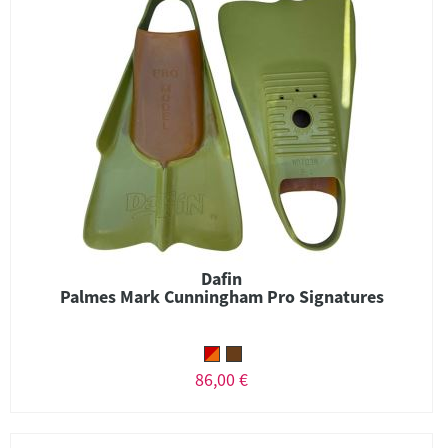
Dafin
Palmes Mark Cunningham Pro Signatures
86,00 €