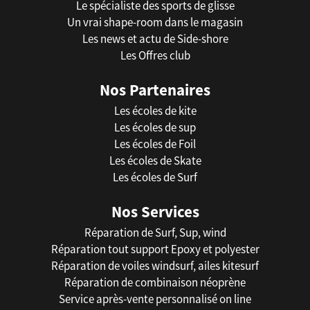
Le spécialiste des sports de glisse
Un vrai shape-room dans le magasin
Les news et actu de Side-shore
Les Offres club
Nos Partenaires
Les écoles de kite
Les écoles de sup
Les écoles de Foil
Les écoles de Skate
Les écoles de Surf
Nos Services
Réparation de Surf, Sup, wind
Réparation tout support Epoxy et polyester
Réparation de voiles windsurf, ailes kitesurf
Réparation de combinaison néoprène
Service après-vente personnalisé on line