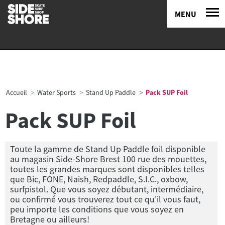
MENU
Accueil
Water Sports
Stand Up Paddle
Pack SUP Foil
Pack SUP Foil
Toute la gamme de Stand Up Paddle foil disponible
au magasin Side-Shore Brest 100 rue des mouettes,
toutes les grandes marques sont disponibles telles
que Bic, FONE, Naish, Redpaddle, S.I.C., oxbow,
surfpistol. Que vous soyez débutant, intermédiaire,
ou confirmé vous trouverez tout ce qu'il vous faut,
peu importe les conditions que vous soyez en
Bretagne ou ailleurs!