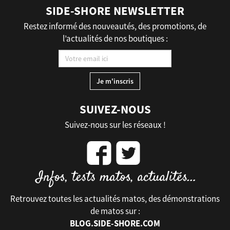
SIDE-SHORE NEWSLETTER
Restez informé des nouveautés, des promotions, de
l’actualités de nos boutiques :
SUIVEZ-NOUS
Suivez-nous sur les réseaux !
Retrouvez toutes les actualités matos, des démonstrations
de matos sur :
BLOG.SIDE-SHORE.COM