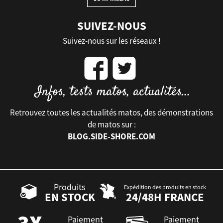
SUIVEZ-NOUS
Suivez-nous sur les réseaux !
Retrouvez toutes les actualités matos, des démonstrations
de matos sur :
BLOG.SIDE-SHORE.COM
Produits
Expédition des produits en stock
EN STOCK
24/48H FRANCE
Paiement
Paiement