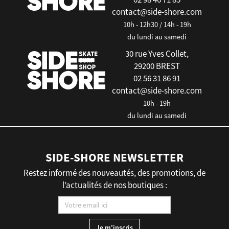
contact@side-shore.com
10h - 12h30 / 14h - 19h
du lundi au samedi
30 rue Yves Collet,
29200 BREST
02 56 31 86 91
contact@side-shore.com
10h - 19h
du lundi au samedi
SIDE-SHORE NEWSLETTER
Restez informé des nouveautés, des promotions, de
l’actualités de nos boutiques :