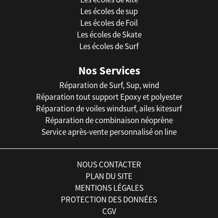
Les écoles de sup
Les écoles de Foil
Les écoles de Skate
Les écoles de Surf
Nos Services
Réparation de Surf, Sup, wind
Réparation tout support Epoxy et polyester
Réparation de voiles windsurf, ailes kitesurf
Réparation de combinaison néoprène
Service après-vente personnalisé on line
NOUS CONTACTER
PLAN DU SITE
MENTIONS LÉGALES
PROTECTION DES DONNÉES
CGV