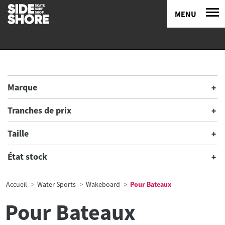
MENU
Marque
Tranches de prix
Taille
État stock
Accueil
Water Sports
Wakeboard
Pour Bateaux
Pour Bateaux