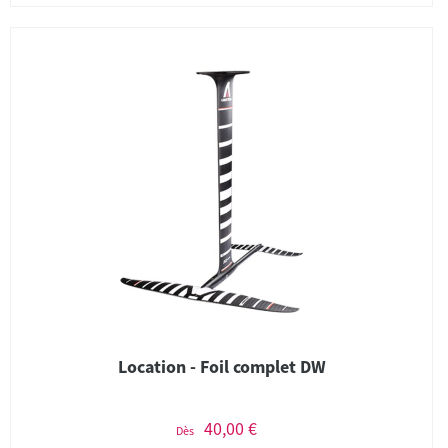
Location - Foil complet DW
40,00 €
Dès