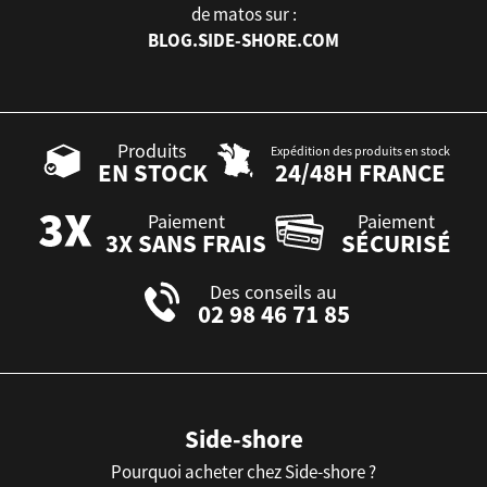
de matos sur :
BLOG.SIDE-SHORE.COM
Produits
Expédition des produits en stock
EN STOCK
24/48H FRANCE
Paiement
Paiement
3X SANS FRAIS
SÉCURISÉ
Des conseils au
02 98 46 71 85
Side-shore
Pourquoi acheter chez Side-shore ?