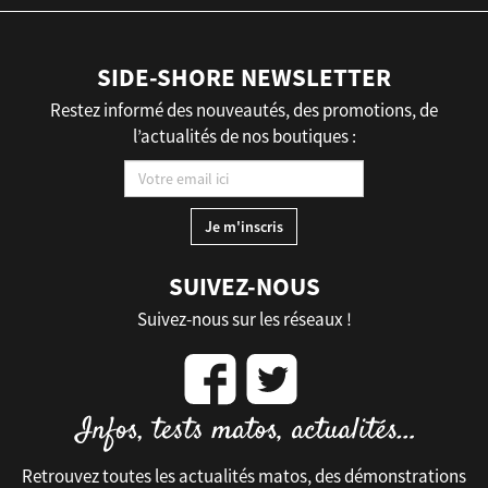
SIDE-SHORE NEWSLETTER
Restez informé des nouveautés, des promotions, de
l’actualités de nos boutiques :
SUIVEZ-NOUS
Suivez-nous sur les réseaux !
Retrouvez toutes les actualités matos, des démonstrations