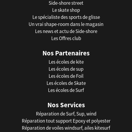
Side-shore street
Le skate shop
Le spécialiste des sports de glisse
Un vrai shape-room dans le magasin
Les news et actu de Side-shore
Les Offres club
Nos Partenaires
Les écoles de kite
Les écoles de sup
Les écoles de Foil
Les écoles de Skate
Les écoles de Surf
Nos Services
Réparation de Surf, Sup, wind
Réparation tout support Epoxy et polyester
Réparation de voiles windsurf, ailes kitesurf