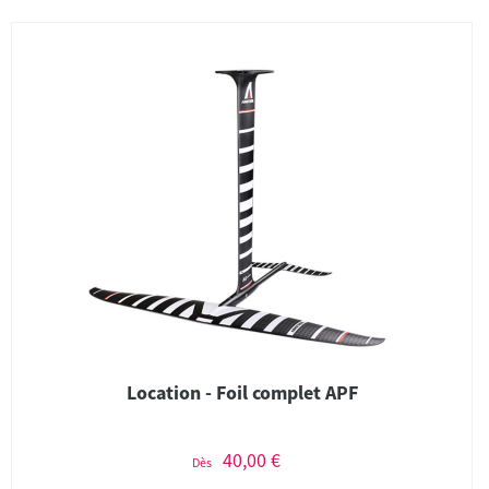
Location - Foil complet APF
40,00 €
Dès