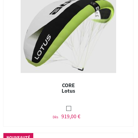
CORE
Lotus
919,00 €
Dès
NOUVEAUTÉ