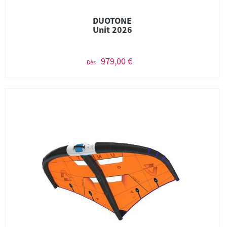
DUOTONE
Unit 2026
979,00 €
Dès