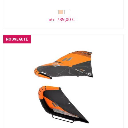
789,00 €
Dès
NOUVEAUTÉ