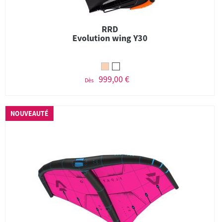
RRD
Evolution wing Y30
999,00 €
Dès
NOUVEAUTÉ