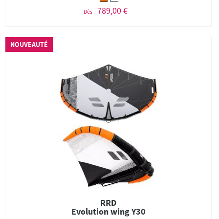
789,00 €
Dès
NOUVEAUTÉ
RRD
Evolution wing Y30