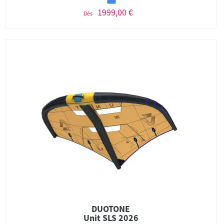
1999,00 €
Dès
DUOTONE
Unit SLS 2026