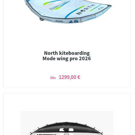
North kiteboarding
Mode wing pro 2026
1299,00 €
Dès