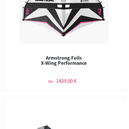
Armstrong Foils
X-Wing Performance
1429,00 €
Dès