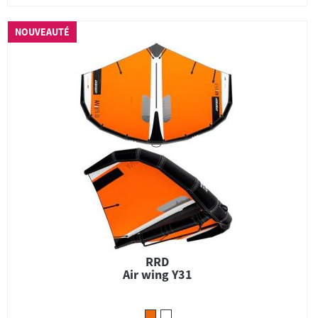
NOUVEAUTÉ
RRD
Air wing Y31