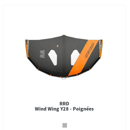
RRD
Wind Wing Y28 - Poignées