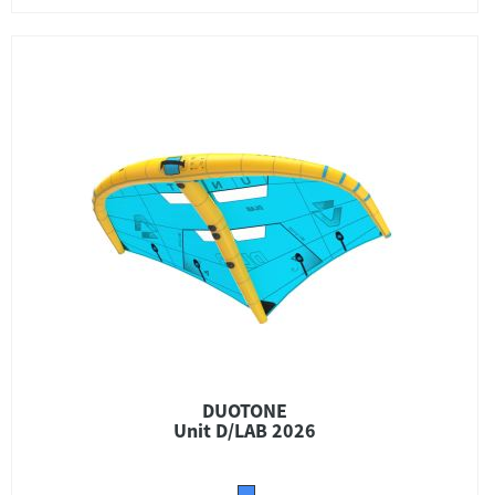
DUOTONE
Unit D/LAB 2026