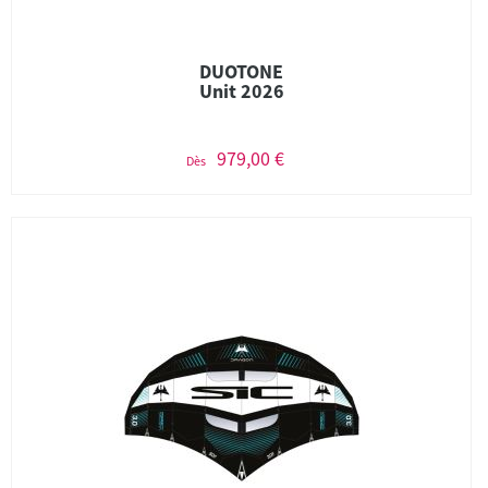
DUOTONE
Unit 2026
979,00 €
Dès