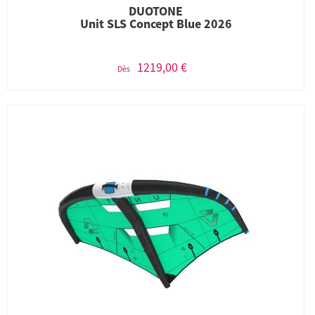
DUOTONE
Unit SLS Concept Blue 2026
1219,00 €
Dès