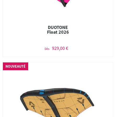
DUOTONE
Float 2026
929,00 €
Dès
NOUVEAUTÉ