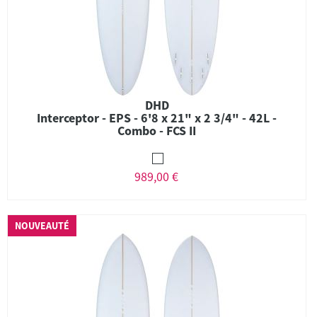
DHD
Interceptor - EPS - 6'8 x 21" x 2 3/4" - 42L -
Combo - FCS II
989,00 €
NOUVEAUTÉ