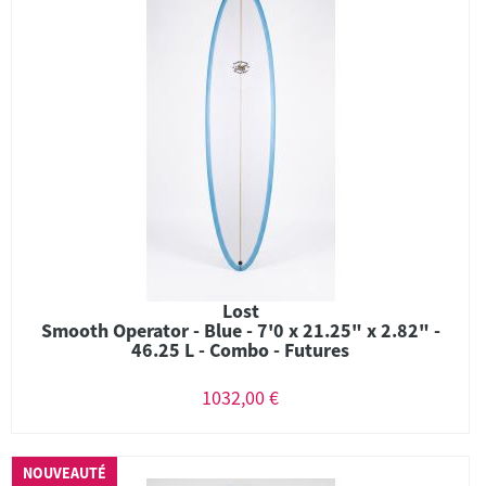
Lost
Smooth Operator - Blue - 7'0 x 21.25" x 2.82" -
46.25 L - Combo - Futures
1032,00 €
NOUVEAUTÉ