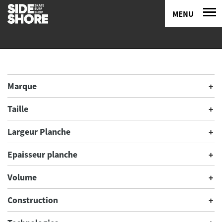
MENU
Marque
Taille
Largeur Planche
Epaisseur planche
Volume
Construction