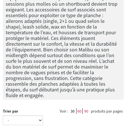
sessions plus molles où un shortboard devient trop
exigeant. Les accessoires de surf associés sont
essentiels pour exploiter ce type de planche :
ailerons adaptés (single, 2+1 ou quad selon le
shape), leash solide, wax en fonction de la
température de l’eau, et housses de transport pour
protéger le matériel. Ces éléments jouent
directement sur le confort, la vitesse et la durabilité
de l’équipement. Bien choisir son Malibu ou son
midlength dépend surtout des conditions que l’on
surfe le plus souvent et de son niveau réel. L’achat
du bon matériel de surf permet de maximiser le
nombre de vagues prises et de faciliter la
progression, sans frustration. Cette catégorie
rassemble des planches adaptées à toutes les
étapes, du surf débutant jusqu’à une pratique plus
fluide et engagée.
Trier par
Voir :
30
60
90
produits par pages