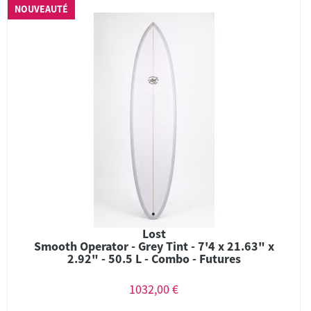
NOUVEAUTÉ
Lost
Smooth Operator - Grey Tint - 7'4 x 21.63" x
2.92" - 50.5 L - Combo - Futures
1032,00 €