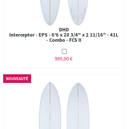
DHD
Interceptor - EPS - 6'6 x 20 3/4" x 2 11/16" - 41L
- Combo - FCS II
989,00 €
NOUVEAUTÉ