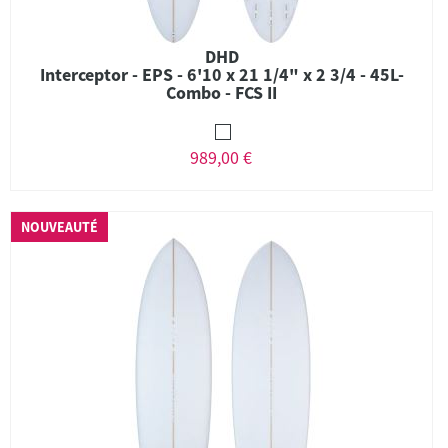
DHD
Interceptor - EPS - 6'10 x 21 1/4" x 2 3/4 - 45L-
Combo - FCS II
989,00 €
NOUVEAUTÉ