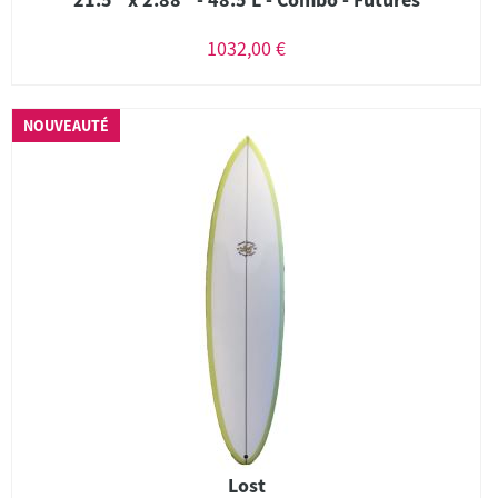
1032,00 €
NOUVEAUTÉ
Lost