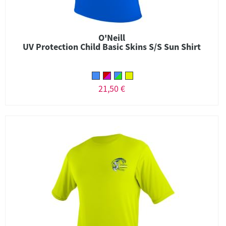
O'Neill
UV Protection Child Basic Skins S/S Sun Shirt
21,50 €