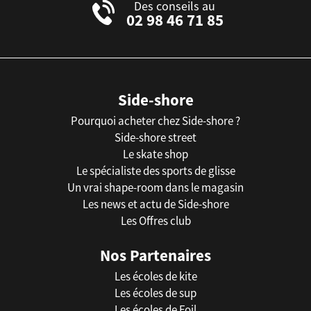
Des conseils au
02 98 46 71 85
Side-shore
Pourquoi acheter chez Side-shore ?
Side-shore street
Le skate shop
Le spécialiste des sports de glisse
Un vrai shape-room dans le magasin
Les news et actu de Side-shore
Les Offres club
Nos Partenaires
Les écoles de kite
Les écoles de sup
Les écoles de Foil