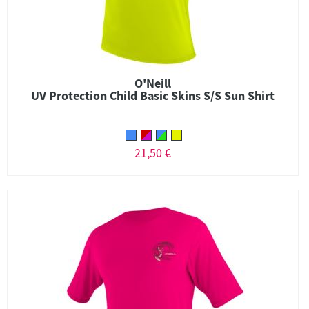
O'Neill
UV Protection Child Basic Skins S/S Sun Shirt
21,50 €