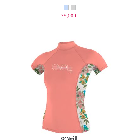
39,00 €
O'Neill