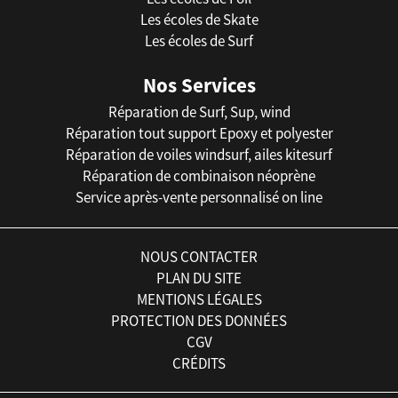
Les écoles de Skate
Les écoles de Surf
Nos Services
Réparation de Surf, Sup, wind
Réparation tout support Epoxy et polyester
Réparation de voiles windsurf, ailes kitesurf
Réparation de combinaison néoprène
Service après-vente personnalisé on line
NOUS CONTACTER
PLAN DU SITE
MENTIONS LÉGALES
PROTECTION DES DONNÉES
CGV
CRÉDITS