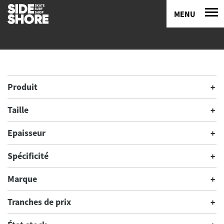
MENU
Produit
Taille
Epaisseur
Spécificité
Marque
Tranches de prix