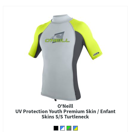
O'Neill
UV Protection Youth Premium Skin / Enfant
Skins S/S Turtleneck