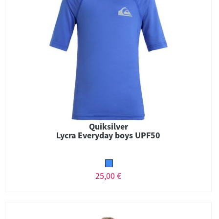
Quiksilver
Lycra Everyday boys UPF50
25,00 €