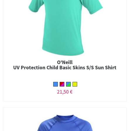
O'Neill
UV Protection Child Basic Skins S/S Sun Shirt
21,50 €