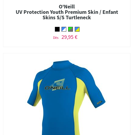
O'Neill
UV Protection Youth Premium Skin / Enfant
Skins S/S Turtleneck
29,95 €
Dès