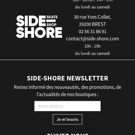
du lundi au samedi
30 rue Yves Collet,
29200 BREST
02 56 31 86 91
contact@side-shore.com
10h - 19h
du lundi au samedi
SIDE-SHORE NEWSLETTER
Restez informé des nouveautés, des promotions, de
l’actualités de nos boutiques :