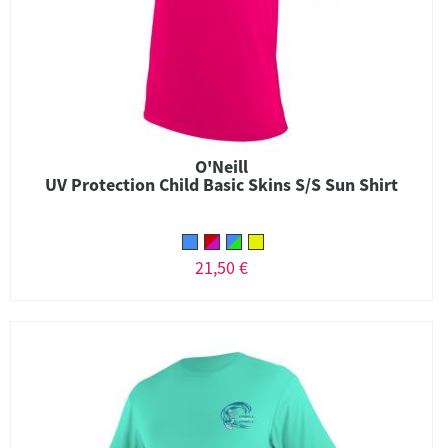
O'Neill
UV Protection Child Basic Skins S/S Sun Shirt
21,50 €