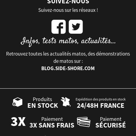
SUIVEZ-NOUS
Suivez-nous sur les réseaux !
Retrouvez toutes les actualités matos, des démonstrations
de matos sur :
BLOG.SIDE-SHORE.COM
Produits
Expédition des produits en stock
EN STOCK
24/48H FRANCE
Paiement
Paiement
3X SANS FRAIS
SÉCURISÉ