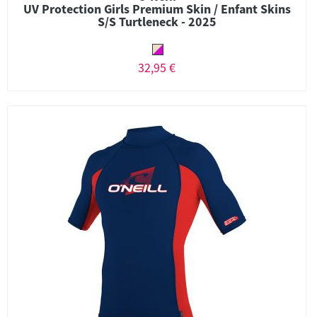
UV Protection Girls Premium Skin / Enfant Skins
S/S Turtleneck - 2025
32,95 €