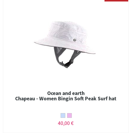
Ocean and earth
Chapeau - Women Bingin Soft Peak Surf hat
40,00 €