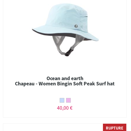
Ocean and earth
Chapeau - Women Bingin Soft Peak Surf hat
40,00 €
RUPTURE