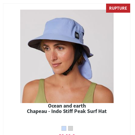
RUPTURE
Ocean and earth
Chapeau - Indo Stiff Peak Surf Hat