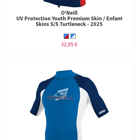
O'Neill
UV Protection Youth Premium Skin / Enfant
Skins S/S Turtleneck - 2025
32,95 €