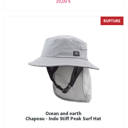
39,00 €
RUPTURE
Ocean and earth
Chapeau - Indo Stiff Peak Surf Hat