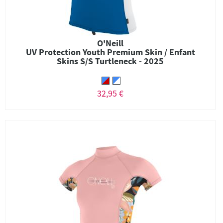
O'Neill
UV Protection Youth Premium Skin / Enfant
Skins S/S Turtleneck - 2025
32,95 €