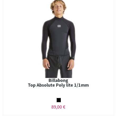
Billabong
Top Absolute Poly lite 1/1mm
89,00 €