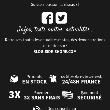
Suivez-nous sur les réseaux !
Retrouvez toutes les actualités matos, des démonstrations
de matos sur :
BLOG.SIDE-SHORE.COM
Produits
Expédition des produits en stock
EN STOCK
24/48H FRANCE
Paiement
Paiement
3X SANS FRAIS
SÉCURISÉ
Des conseils au