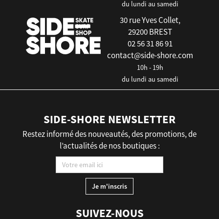
du lundi au samedi
30 rue Yves Collet,
29200 BREST
02 56 31 86 91
contact@side-shore.com
10h - 19h
du lundi au samedi
SIDE-SHORE NEWSLETTER
Restez informé des nouveautés, des promotions, de
l’actualités de nos boutiques :
SUIVEZ-NOUS