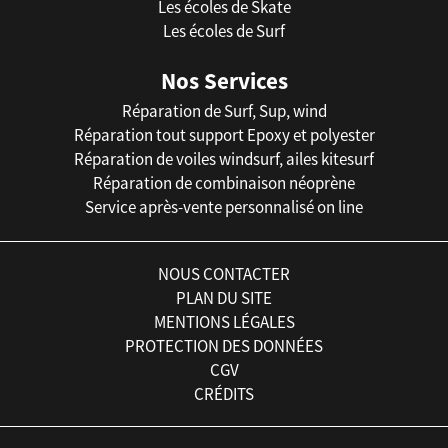
Les écoles de Skate
Les écoles de Surf
Nos Services
Réparation de Surf, Sup, wind
Réparation tout support Epoxy et polyester
Réparation de voiles windsurf, ailes kitesurf
Réparation de combinaison néoprène
Service après-vente personnalisé on line
NOUS CONTACTER
PLAN DU SITE
MENTIONS LÉGALES
PROTECTION DES DONNÉES
CGV
CRÉDITS