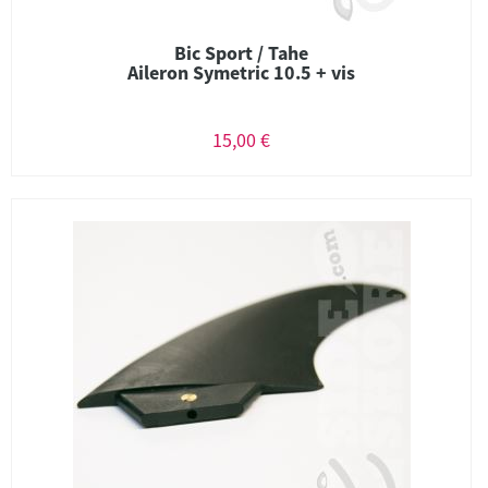
Bic Sport / Tahe
Aileron Symetric 10.5 + vis
15,00 €