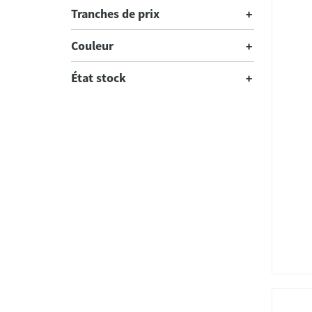
Tranches de prix
Couleur
État stock