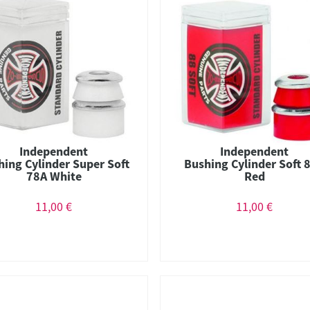
Independent
Independent
hing Cylinder Super Soft
Bushing Cylinder Soft 
78A White
Red
11,00 €
11,00 €