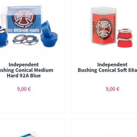
Independent
Independent
shing Conical Medium
Bushing Conical Soft 88
Hard 92A Blue
9,00 €
9,00 €