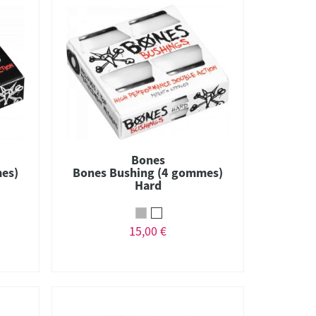
Bones
es)
Bones Bushing (4 gommes)
Hard
15,00 €