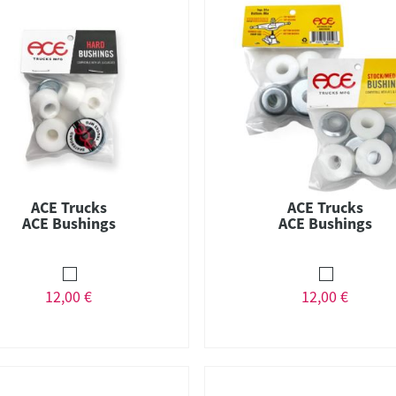
ACE Trucks
ACE Trucks
ACE Bushings
ACE Bushings
12,00 €
12,00 €