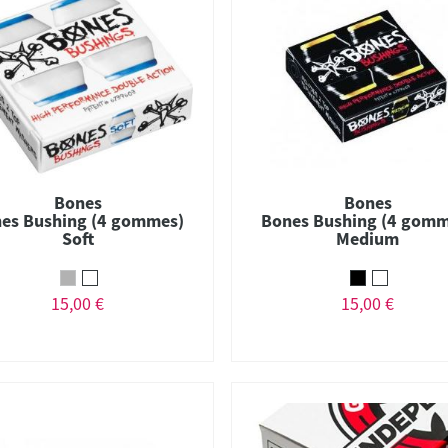
Bones
Bones
es Bushing (4 gommes)
Bones Bushing (4 gomm
Soft
Medium
15,00 €
15,00 €