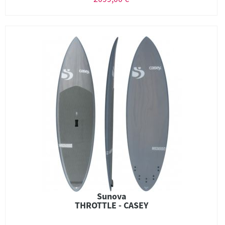
Sunova
THROTTLE - CASEY