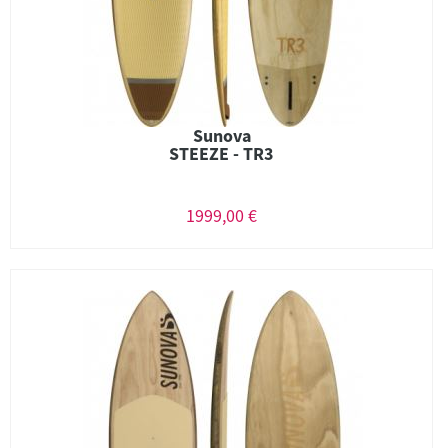
Sunova
STEEZE - TR3
1999,00 €