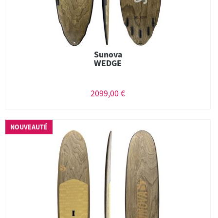
Sunova
WEDGE
2099,00 €
NOUVEAUTÉ