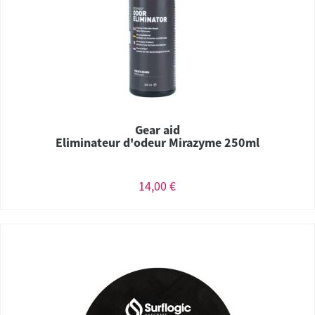
Gear aid
Eliminateur d'odeur Mirazyme 250ml
14,00 €