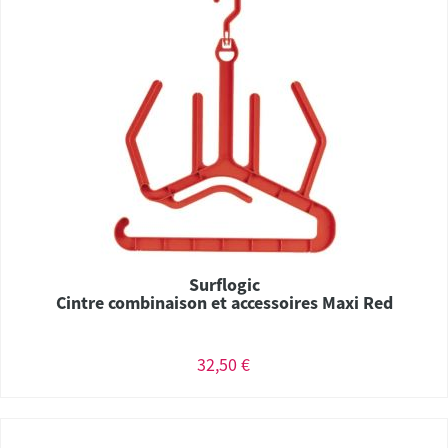
Surflogic
Cintre combinaison et accessoires Maxi Red
32,50 €