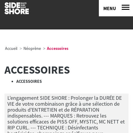
MENU
Accueil
Néoprène
Accessoires
ACCESSOIRES
ACCESSOIRES
L'engagement SIDE SHORE : Prolonger la DURÉE DE
VIE de votre combinaison grâce à une sélection de
produits d'ENTRETIEN et de RÉPARATION
indispensables. --- MARQUES : Retrouvez les
solutions efficaces de PISS OFF, MYSTIC, MC NETT et
RIP CURL. --- TECHNIQUE : Désinfectants