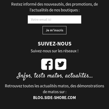
Restez informé des nouveautés, des promotions, de
l’actualités de nos boutiques :
SUIVEZ-NOUS
Suivez-nous sur les réseaux !
Retrouvez toutes les actualités matos, des démonstrations
de matos sur :
BLOG.SIDE-SHORE.COM