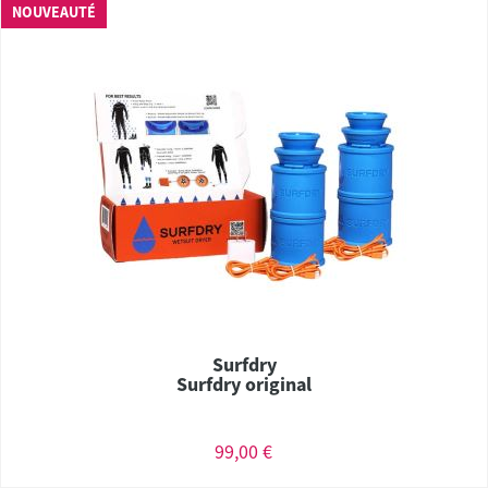
NOUVEAUTÉ
Surfdry
Surfdry original
99,00 €