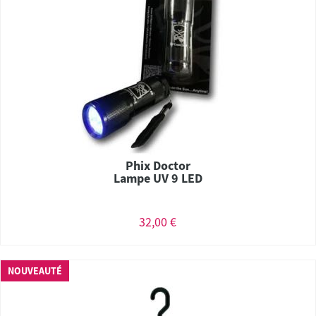
Phix Doctor
Lampe UV 9 LED
32,00 €
NOUVEAUTÉ