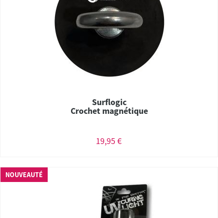
Surflogic
Crochet magnétique
19,95 €
NOUVEAUTÉ