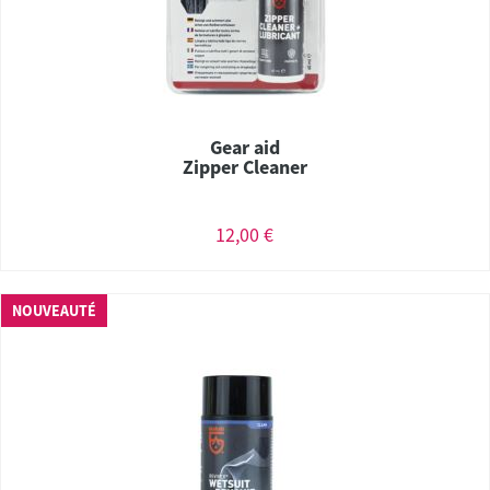
Gear aid
Zipper Cleaner
12,00 €
NOUVEAUTÉ