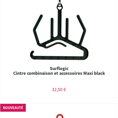
Surflogic
Cintre combinaison et accessoires Maxi black
32,50 €
NOUVEAUTÉ