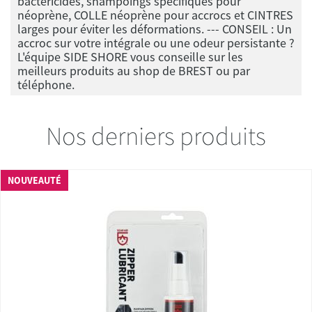
bactéricides, shampoings spécifiques pour
néoprène, COLLE néoprène pour accrocs et CINTRES
larges pour éviter les déformations. --- CONSEIL : Un
accroc sur votre intégrale ou une odeur persistante ?
L'équipe SIDE SHORE vous conseille sur les
meilleurs produits au shop de BREST ou par
téléphone.
Nos derniers produits
NOUVEAUTÉ