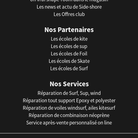
Les news et actu de Side-shore
Les Offres club
Nos Partenaires
Les écoles de kite
Les écoles de sup
Les écoles de Foil
Les écoles de Skate
Les écoles de Surf
Nos Services
Réparation de Surf, Sup, wind
Réparation tout support Epoxy et polyester
Réparation de voiles windsurf, ailes kitesurf
Réparation de combinaison néoprène
Service après-vente personnalisé on line