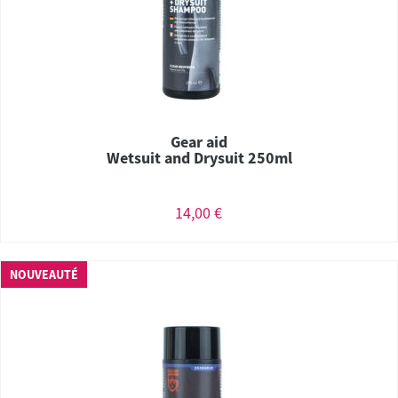
Gear aid
Wetsuit and Drysuit 250ml
14,00 €
NOUVEAUTÉ