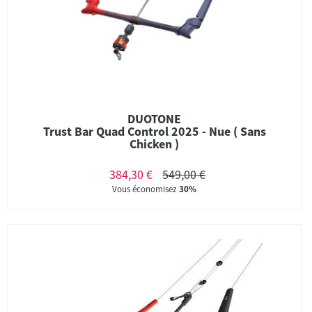
DUOTONE
Trust Bar Quad Control 2025 - Nue ( Sans
Chicken )
384,30 €
549,00 €
Vous économisez
30%