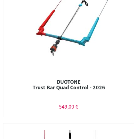
DUOTONE
Trust Bar Quad Control - 2026
549,00 €