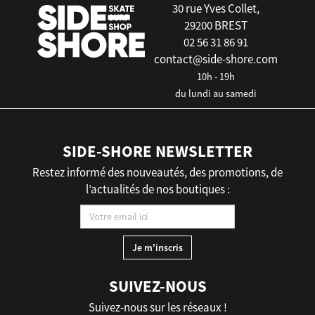
30 rue Yves Collet,
29200 BREST
02 56 31 86 91
contact@side-shore.com
10h - 19h
du lundi au samedi
SIDE-SHORE NEWSLETTER
Restez informé des nouveautés, des promotions, de
l’actualités de nos boutiques :
SUIVEZ-NOUS
Suivez-nous sur les réseaux !