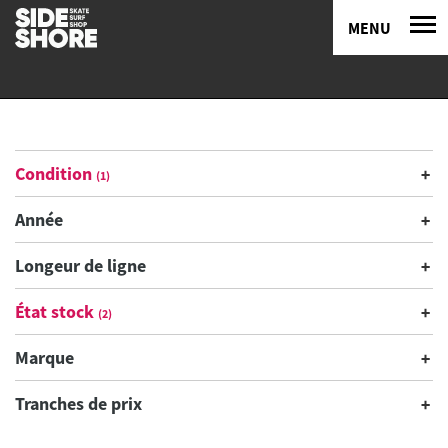
MENU
Condition
(1)
Année
Longeur de ligne
État stock
(2)
Marque
Tranches de prix