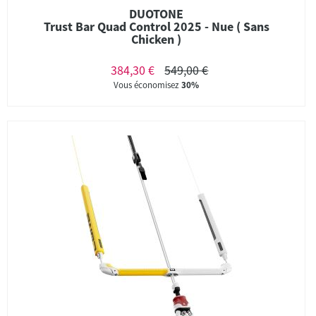
DUOTONE
Trust Bar Quad Control 2025 - Nue ( Sans
Chicken )
384,30 €
549,00 €
Vous économisez
30%