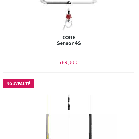
CORE
Sensor 4S
769,00 €
NOUVEAUTÉ