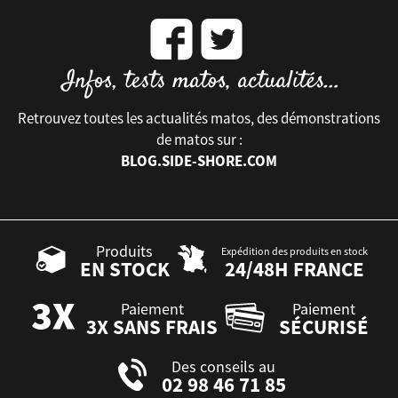
Retrouvez toutes les actualités matos, des démonstrations
de matos sur :
BLOG.SIDE-SHORE.COM
Produits
Expédition des produits en stock
EN STOCK
24/48H FRANCE
Paiement
Paiement
3X SANS FRAIS
SÉCURISÉ
Des conseils au
02 98 46 71 85