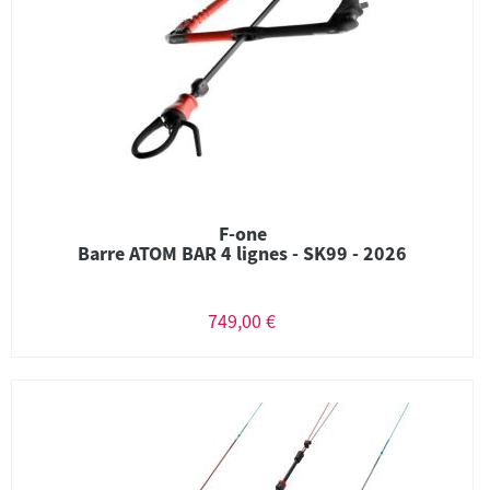
F-one
Barre ATOM BAR 4 lignes - SK99 - 2026
749,00 €