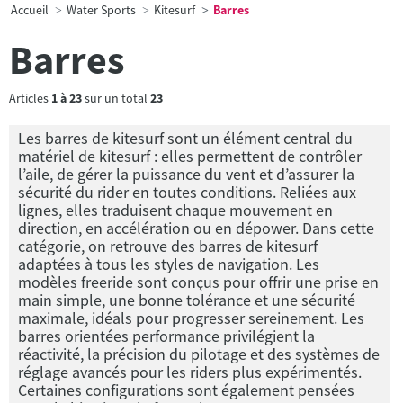
Accueil
Water Sports
Kitesurf
Barres
Barres
Articles
1
à
23
sur un total
23
Les barres de kitesurf sont un élément central du
matériel de kitesurf : elles permettent de contrôler
l’aile, de gérer la puissance du vent et d’assurer la
sécurité du rider en toutes conditions. Reliées aux
lignes, elles traduisent chaque mouvement en
direction, en accélération ou en dépower. Dans cette
catégorie, on retrouve des barres de kitesurf
adaptées à tous les styles de navigation. Les
modèles freeride sont conçus pour offrir une prise en
main simple, une bonne tolérance et une sécurité
maximale, idéals pour progresser sereinement. Les
barres orientées performance privilégient la
réactivité, la précision du pilotage et des systèmes de
réglage avancés pour les riders plus expérimentés.
Certaines configurations sont également pensées