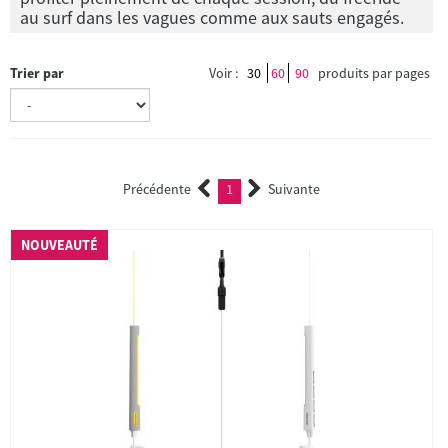
au surf dans les vagues comme aux sauts engagés.
Trier par
Voir :
30
60
90
produits par pages
Précédente
1
Suivante
(current)
NOUVEAUTÉ