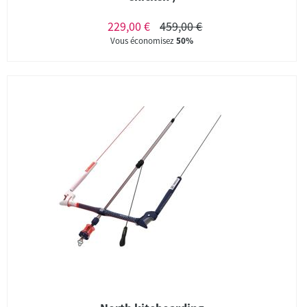
229,00 €
459,00 €
Vous économisez
50%