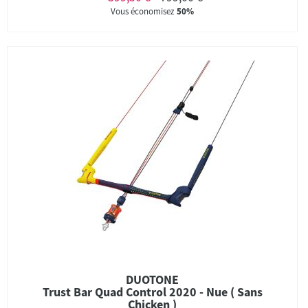
Vous économisez
50%
DUOTONE
Trust Bar Quad Control 2020 - Nue ( Sans
Chicken )