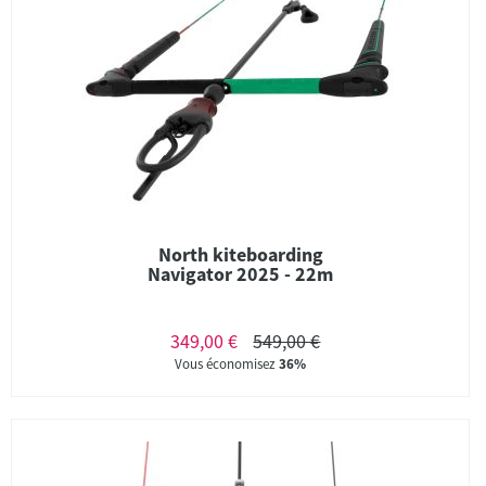
North kiteboarding
Navigator 2025 - 22m
349,00 €
549,00 €
Vous économisez
36%