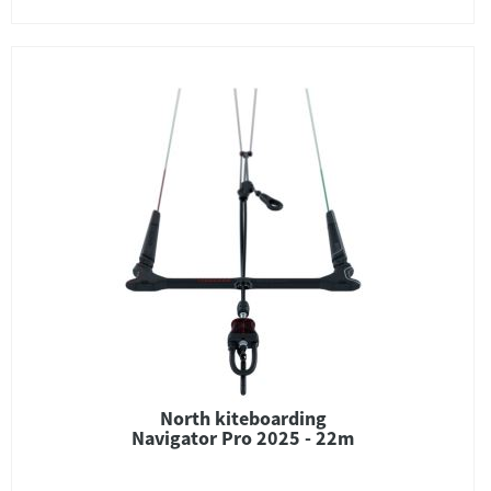
North kiteboarding
Navigator Pro 2025 - 22m