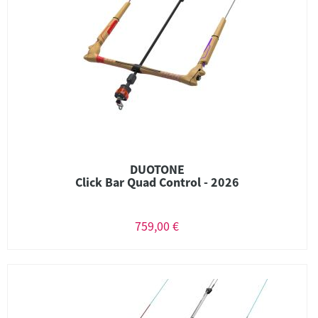
DUOTONE
Click Bar Quad Control - 2026
759,00 €