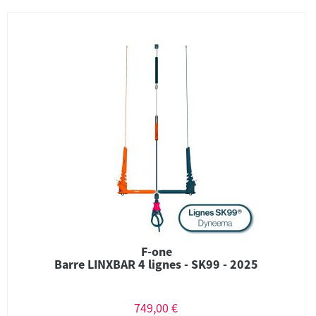
F-one
Barre LINXBAR 4 lignes - SK99 - 2025
749,00 €