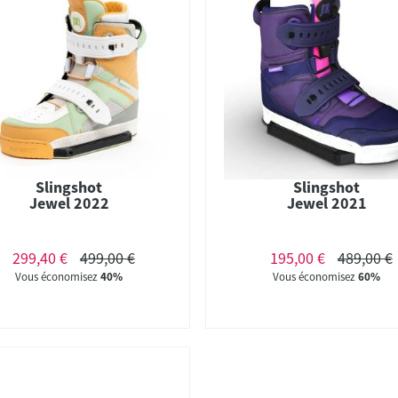
Slingshot
Slingshot
Jewel 2022
Jewel 2021
299,40 €
499,00 €
195,00 €
489,00 €
Vous économisez
40%
Vous économisez
60%