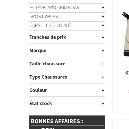
BODYBOARD SKIMBOARD
SPORTSWEAR
CAPSULE / COLLAB'
Tranches de prix
Marque
Taille chaussure
K
Type Chaussures
Couleur
État stock
BONNES AFFAIRES :