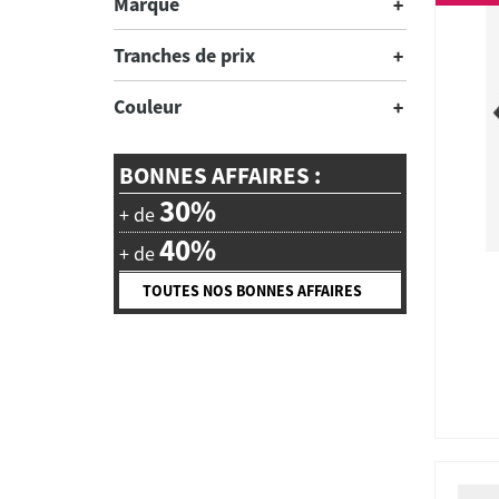
Marque
Tranches de prix
Couleur
BONNES AFFAIRES :
30%
+ de
40%
+ de
TOUTES NOS BONNES AFFAIRES