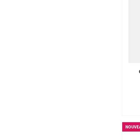
NOUVE