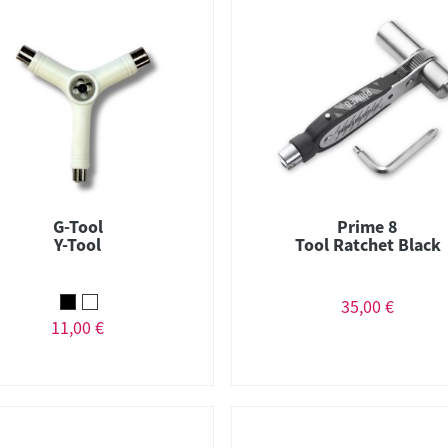
G-Tool
Prime 8
Y-Tool
Tool Ratchet Black
35,00 €
11,00 €