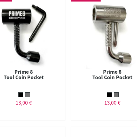
Prime 8
Prime 8
Tool Coin Pocket
Tool Coin Pocket
13,00 €
13,00 €