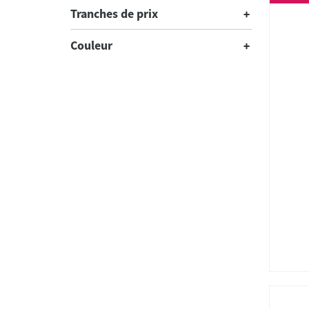
Tranches de prix
Couleur