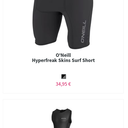
O'Neill
Hyperfreak Skins Surf Short
34,95 €