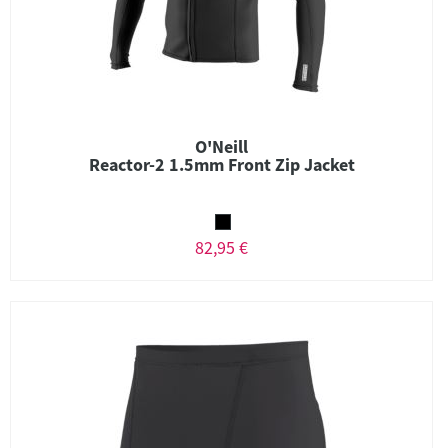
O'Neill
Reactor-2 1.5mm Front Zip Jacket
82,95 €