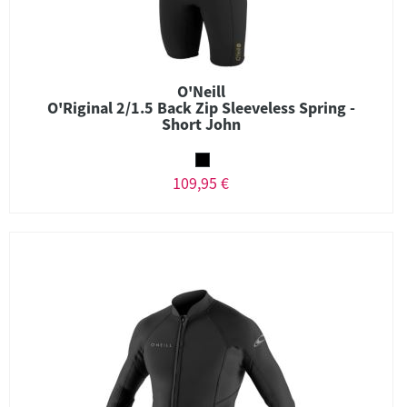
O'Neill
O'Riginal 2/1.5 Back Zip Sleeveless Spring -
Short John
109,95 €