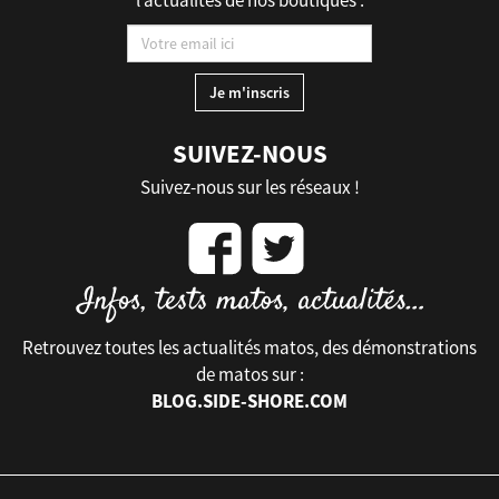
l’actualités de nos boutiques :
SUIVEZ-NOUS
Suivez-nous sur les réseaux !
Retrouvez toutes les actualités matos, des démonstrations
de matos sur :
BLOG.SIDE-SHORE.COM