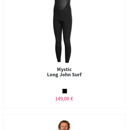
Mystic
Long John Surf
149,00 €