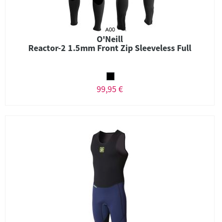
O'Neill
Reactor-2 1.5mm Front Zip Sleeveless Full
99,95 €