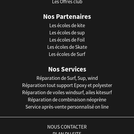
Les Offres club
Nos Partenaires
Les écoles de kite
Les écoles de sup
Les écoles de Foil
Les écoles de Skate
Les écoles de Surf
Nos Services
Réparation de Surf, Sup, wind
Réparation tout support Epoxy et polyester
Réparation de voiles windsurf, ailes kitesurf
Réparation de combinaison néoprène
Service après-vente personnalisé on line
NOUS CONTACTER