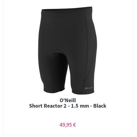
O'Neill
Short Reactor 2 - 1.5 mm - Black
49,95 €