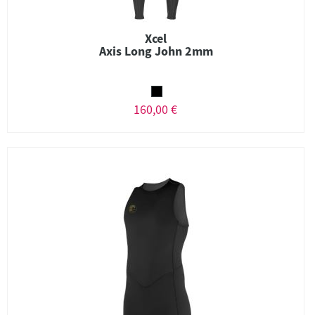
Xcel
Axis Long John 2mm
160,00 €