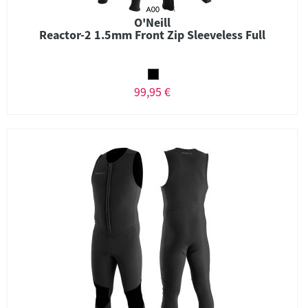
O'Neill
Reactor-2 1.5mm Front Zip Sleeveless Full
99,95 €