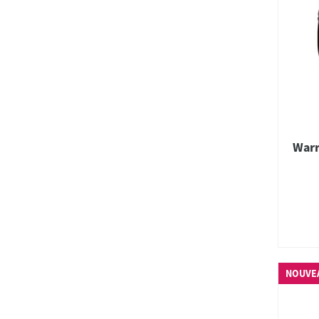
Warr
NOUVE