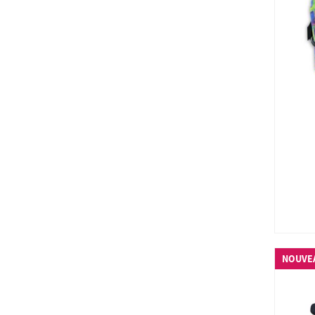
NOUVE