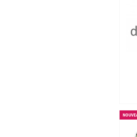
NOUVE