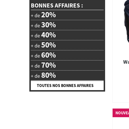
BONNES AFFAIRES :
20%
+ de
30%
+ de
40%
+ de
50%
+ de
60%
+ de
Wa
70%
+ de
80%
+ de
TOUTES NOS BONNES AFFAIRES
NOUVE