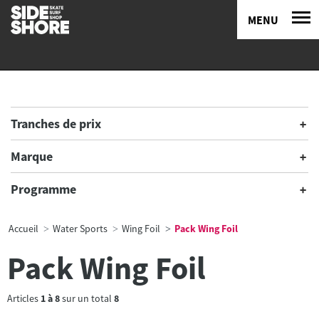
MENU
Tranches de prix
Marque
Programme
Accueil
Water Sports
Wing Foil
Pack Wing Foil
Pack Wing Foil
Articles
1
à
8
sur un total
8