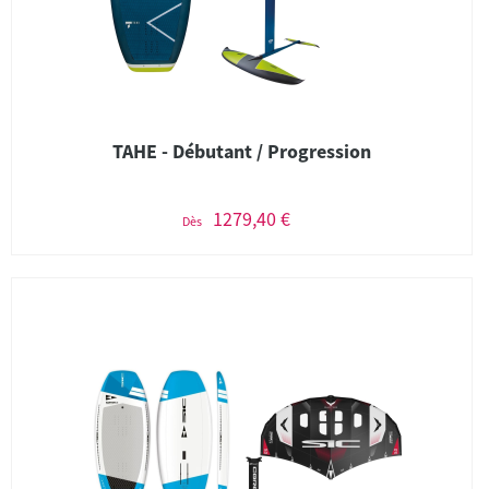
TAHE - Débutant / Progression
1279,40 €
Dès