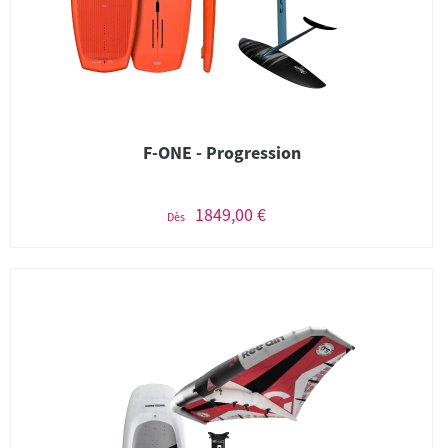
F-ONE - Progression
1849,00 €
Dès