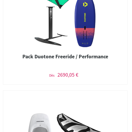
Pack Duotone Freeride / Performance
2690,05 €
Dès