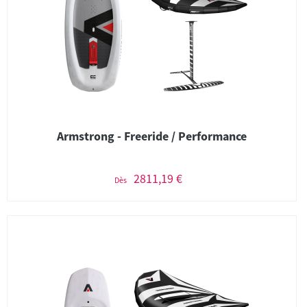
Armstrong - Freeride / Performance
2811,19 €
Dès