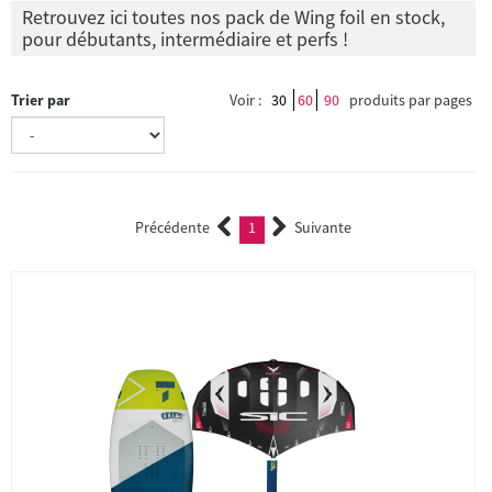
Retrouvez ici toutes nos pack de Wing foil en stock,
pour débutants, intermédiaire et perfs !
Trier par
Voir :
30
60
90
produits par pages
Précédente
1
Suivante
(current)