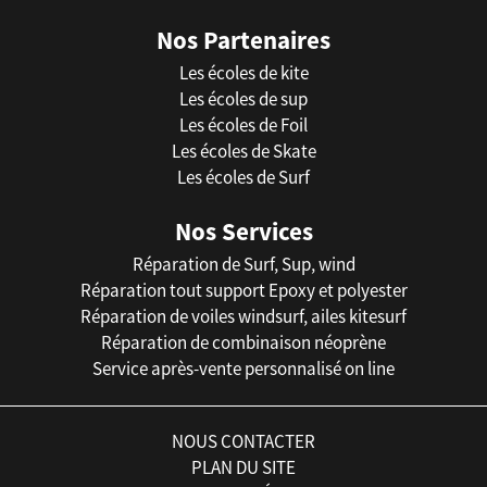
Nos Partenaires
Les écoles de kite
Les écoles de sup
Les écoles de Foil
Les écoles de Skate
Les écoles de Surf
Nos Services
Réparation de Surf, Sup, wind
Réparation tout support Epoxy et polyester
Réparation de voiles windsurf, ailes kitesurf
Réparation de combinaison néoprène
Service après-vente personnalisé on line
NOUS CONTACTER
PLAN DU SITE