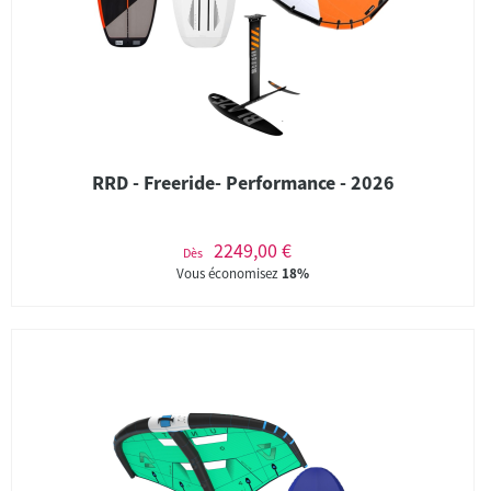
RRD - Freeride- Performance - 2026
2249,00 €
Dès
Vous économisez
18%