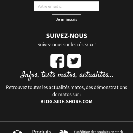
SUIVEZ-NOUS
Suivez-nous sur les réseaux !
Retrouvez toutes les actualités matos, des démonstrations
de matos sur :
BLOG.SIDE-SHORE.COM
Produits
Expédition des produits en stock