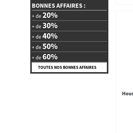
BONNES AFFAIRES :
20%
+ de
30%
+ de
40%
+ de
50%
+ de
60%
+ de
TOUTES NOS BONNES AFFAIRES
Hous