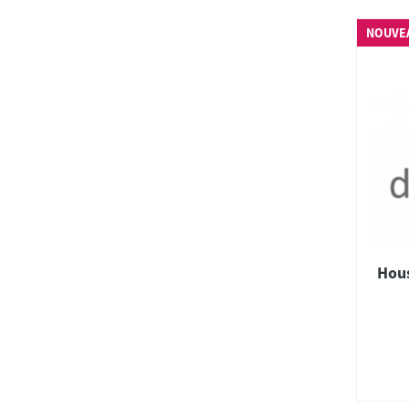
NOUVE
Hou