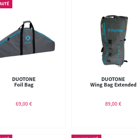
AUTÉ
DUOTONE
DUOTONE
Foil Bag
Wing Bag Extended
69,00 €
89,00 €