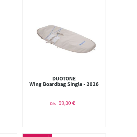
DUOTONE
Wing Boardbag Single - 2026
99,00 €
Dès