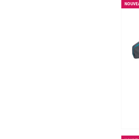
NOUVE