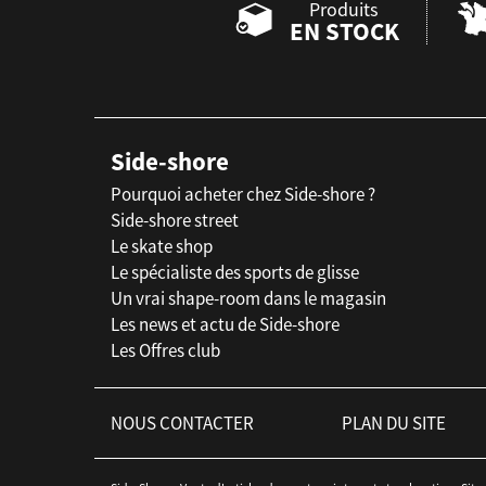
Produits
EN STOCK
Side-shore
Pourquoi acheter chez Side-shore ?
Side-shore street
Le skate shop
Le spécialiste des sports de glisse
Un vrai shape-room dans le magasin
Les news et actu de Side-shore
Les Offres club
NOUS CONTACTER
PLAN DU SITE