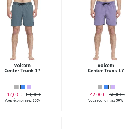
Volcom
Volcom
Center Trunk 17
Center Trunk 17
42,00 €
60,00 €
42,00 €
60,00 €
Vous économisez
30%
Vous économisez
30%