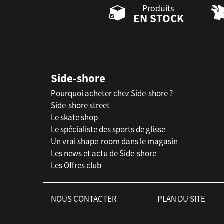
Produits
EN STOCK
Side-shore
Pourquoi acheter chez Side-shore ?
Side-shore street
Le skate shop
Le spécialiste des sports de glisse
Un vrai shape-room dans le magasin
Les news et actu de Side-shore
Les Offres club
NOUS CONTACTER
PLAN DU SITE