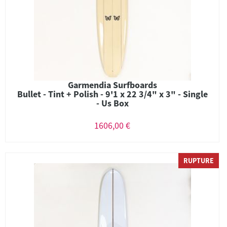
Garmendia Surfboards
Bullet - Tint + Polish - 9'1 x 22 3/4" x 3" - Single
- Us Box
1606,00 €
RUPTURE