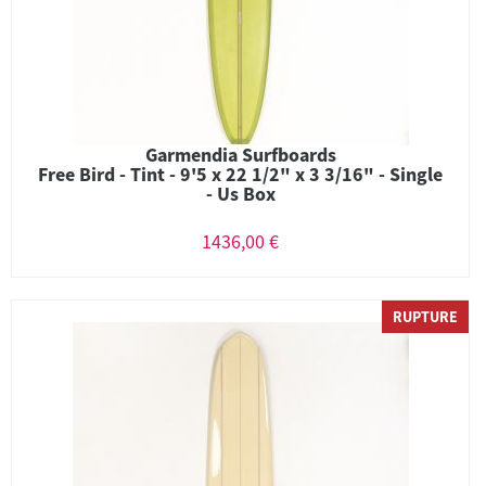
Garmendia Surfboards
Free Bird - Tint - 9'5 x 22 1/2" x 3 3/16" - Single
- Us Box
1436,00 €
RUPTURE