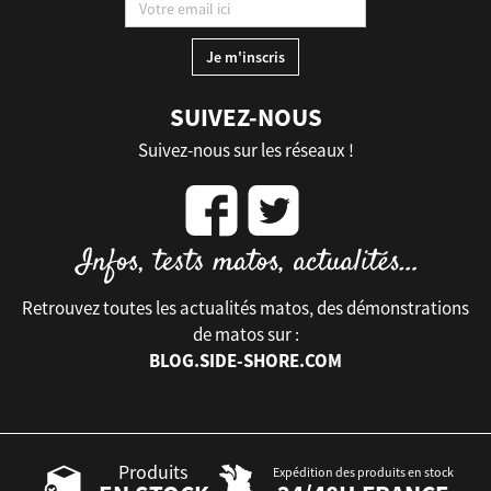
SUIVEZ-NOUS
Suivez-nous sur les réseaux !
Retrouvez toutes les actualités matos, des démonstrations
de matos sur :
BLOG.SIDE-SHORE.COM
Produits
Expédition des produits en stock