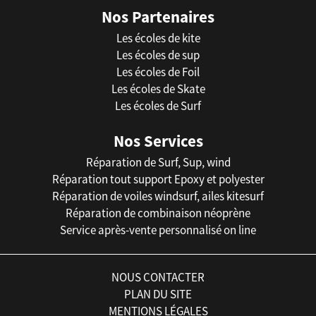
Nos Partenaires
Les écoles de kite
Les écoles de sup
Les écoles de Foil
Les écoles de Skate
Les écoles de Surf
Nos Services
Réparation de Surf, Sup, wind
Réparation tout support Epoxy et polyester
Réparation de voiles windsurf, ailes kitesurf
Réparation de combinaison néoprène
Service après-vente personnalisé on line
NOUS CONTACTER
PLAN DU SITE
MENTIONS LÉGALES