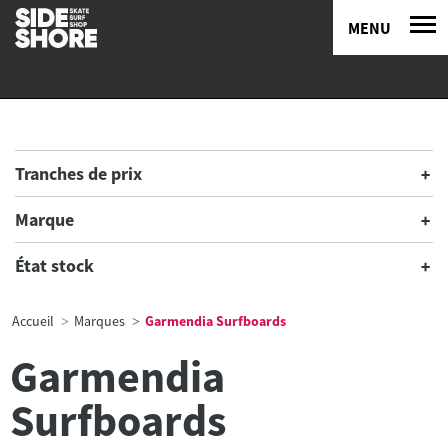
MENU
Tranches de prix
Marque
État stock
Accueil
Marques
Garmendia Surfboards
Garmendia
Surfboards