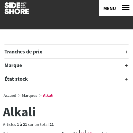
MENU
Tranches de prix
Marque
État stock
Accueil
Marques
Alkali
Alkali
Articles
1
à
21
sur un total
21