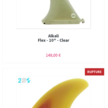
Alkali
Flex - 10" - Clear
148,00 €
RUPTURE