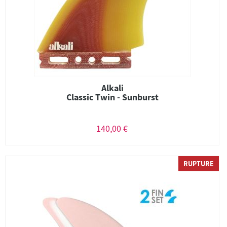
Alkali
Classic Twin - Sunburst
140,00 €
RUPTURE