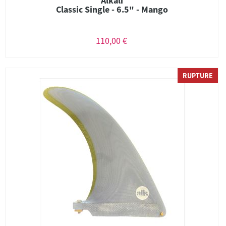
Alkali
Classic Single - 6.5" - Mango
110,00 €
RUPTURE