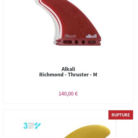
Alkali
Richmond - Thruster - M
140,00 €
RUPTURE