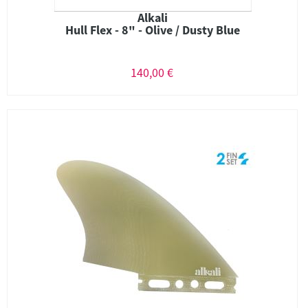
Alkali
Hull Flex - 8" - Olive / Dusty Blue
140,00 €