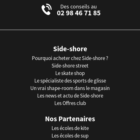
Des conseils au
02 98 46 71 85
Side-shore
Pourquoi acheter chez Side-shore ?
Side-shore street
Le skate shop
Le spécialiste des sports de glisse
Un vrai shape-room dans le magasin
Les news et actu de Side-shore
Les Offres club
Nos Partenaires
Les écoles de kite
Les écoles de sup