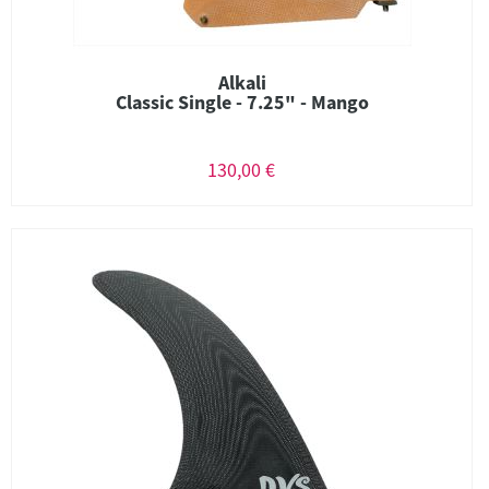
Alkali
Classic Single - 7.25" - Mango
130,00 €