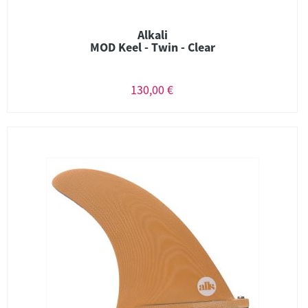
Alkali
MOD Keel - Twin - Clear
130,00 €