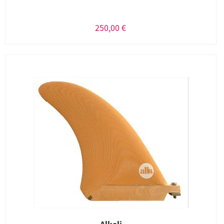
250,00 €