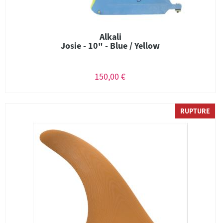
Alkali
Josie - 10" - Blue / Yellow
150,00 €
RUPTURE