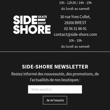
10h - 12h30 / 14h - 19h
du lundi au samedi
30 rue Yves Collet,
29200 BREST
02 56 31 86 91
contact@side-shore.com
10h - 19h
du lundi au samedi
SIDE-SHORE NEWSLETTER
Restez informé des nouveautés, des promotions, de
l’actualités de nos boutiques :