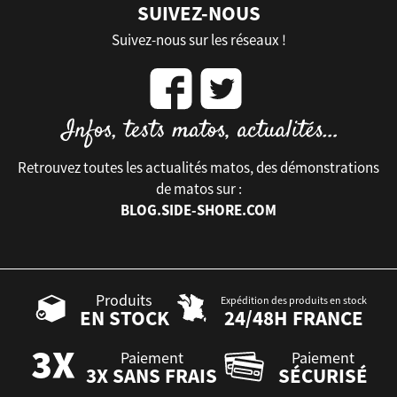
SUIVEZ-NOUS
Suivez-nous sur les réseaux !
Retrouvez toutes les actualités matos, des démonstrations
de matos sur :
BLOG.SIDE-SHORE.COM
Produits
Expédition des produits en stock
EN STOCK
24/48H FRANCE
Paiement
Paiement
3X SANS FRAIS
SÉCURISÉ