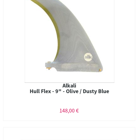
Alkali
Hull Flex - 9" - Olive / Dusty Blue
148,00 €