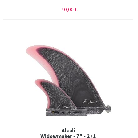
140,00 €
Alkali
Widowmaker - 7" - 2+1