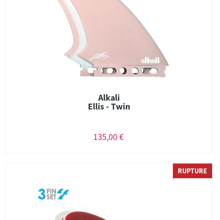
Alkali
Ellis - Twin
135,00 €
RUPTURE