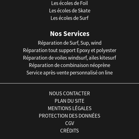
Les écoles de Foil
Les écoles de Skate
Les écoles de Surf
Nos Services
Réparation de Surf, Sup, wind
Réparation tout support Epoxy et polyester
Réparation de voiles windsurf, ailes kitesurf
Réparation de combinaison néoprène
Service après-vente personnalisé on line
NOUS CONTACTER
PLAN DU SITE
MENTIONS LÉGALES
PROTECTION DES DONNÉES
CGV
CRÉDITS