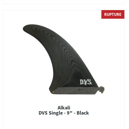
RUPTURE
Alkali
DVS Single - 9" - Black