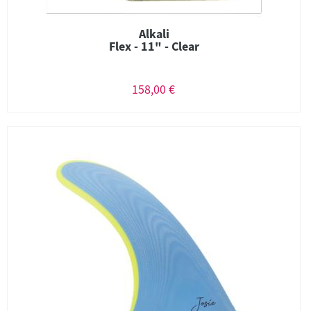
Alkali
Flex - 11" - Clear
158,00 €