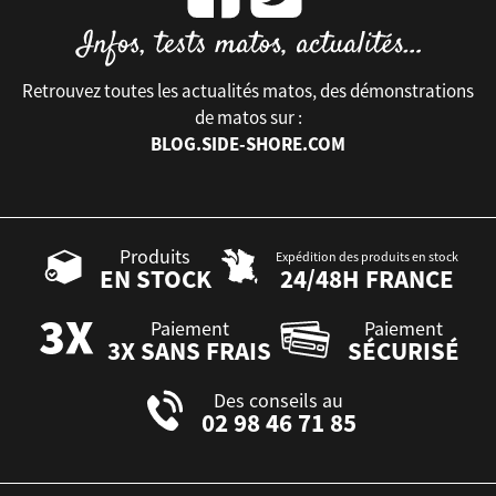
Retrouvez toutes les actualités matos, des démonstrations
de matos sur :
BLOG.SIDE-SHORE.COM
Produits
Expédition des produits en stock
EN STOCK
24/48H FRANCE
Paiement
Paiement
3X SANS FRAIS
SÉCURISÉ
Des conseils au
02 98 46 71 85