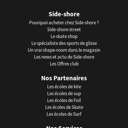
Side-shore
Pourquoi acheter chez Side-shore ?
Side-shore street
Le skate shop
Le spécialiste des sports de glisse
Un vrai shape-room dans le magasin
Les news et actu de Side-shore
Les Offres club
Nos Partenaires
Les écoles de kite
Les écoles de sup
Les écoles de Foil
Les écoles de Skate
Les écoles de Surf