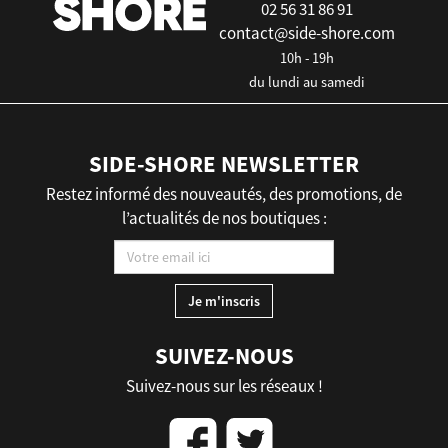
02 56 31 86 91
contact@side-shore.com
10h - 19h
du lundi au samedi
SIDE-SHORE NEWSLETTER
Restez informé des nouveautés, des promotions, de
l’actualités de nos boutiques :
SUIVEZ-NOUS
Suivez-nous sur les réseaux !