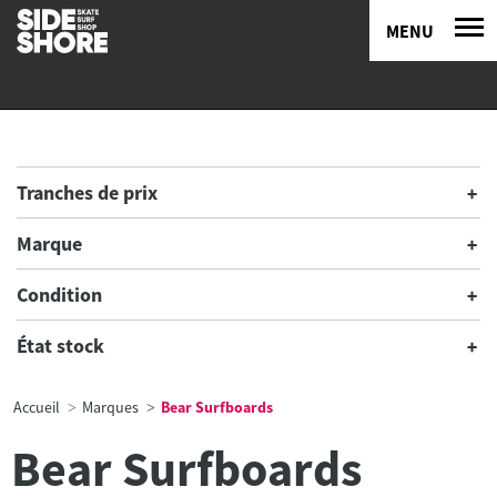
MENU
Tranches de prix
Marque
Condition
État stock
Accueil
Marques
Bear Surfboards
Bear Surfboards