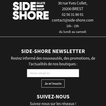
30 rue Yves Collet,
29200 BREST
02 56 31 86 91
contact@side-shore.com
10h - 19h
du lundi au samedi
SIDE-SHORE NEWSLETTER
Restez informé des nouveautés, des promotions, de
l’actualités de nos boutiques :
SUIVEZ-NOUS
Suivez-nous sur les réseaux !