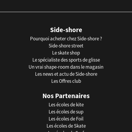
Side-shore
Pourquoi acheter chez Side-shore ?
Side-shore street
Le skate shop
Le spécialiste des sports de glisse
Un vrai shape-room dans le magasin
Les news et actu de Side-shore
Les Offres club
Nos Partenaires
Les écoles de kite
Les écoles de sup
Les écoles de Foil
Les écoles de Skate