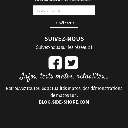
SUIVEZ-NOUS
Suivez-nous sur les réseaux !
Retrouvez toutes les actualités matos, des démonstrations
de matos sur :
BLOG.SIDE-SHORE.COM