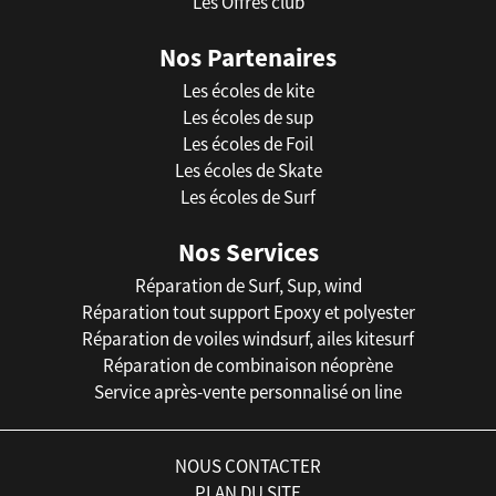
Les Offres club
Nos Partenaires
Les écoles de kite
Les écoles de sup
Les écoles de Foil
Les écoles de Skate
Les écoles de Surf
Nos Services
Réparation de Surf, Sup, wind
Réparation tout support Epoxy et polyester
Réparation de voiles windsurf, ailes kitesurf
Réparation de combinaison néoprène
Service après-vente personnalisé on line
NOUS CONTACTER
PLAN DU SITE