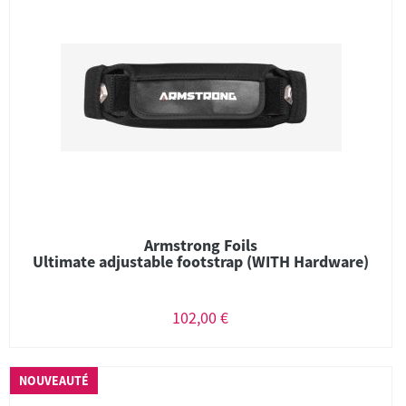
Armstrong Foils
Ultimate adjustable footstrap (WITH Hardware)
102,00 €
NOUVEAUTÉ