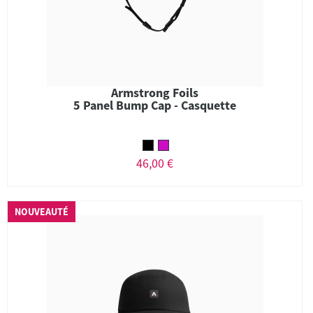
Armstrong Foils
5 Panel Bump Cap - Casquette
46,00 €
NOUVEAUTÉ