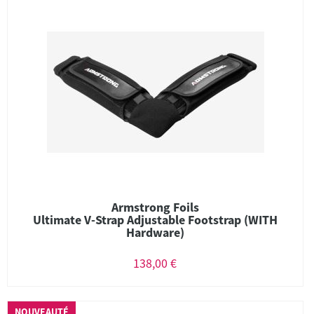
Armstrong Foils
Ultimate V-Strap Adjustable Footstrap (WITH
Hardware)
138,00 €
NOUVEAUTÉ