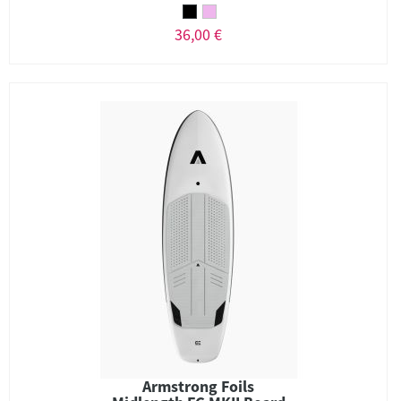
36,00 €
Armstrong Foils