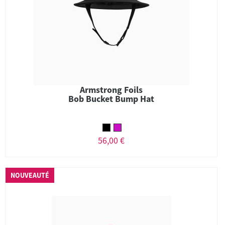
Armstrong Foils
Bob Bucket Bump Hat
56,00 €
NOUVEAUTÉ