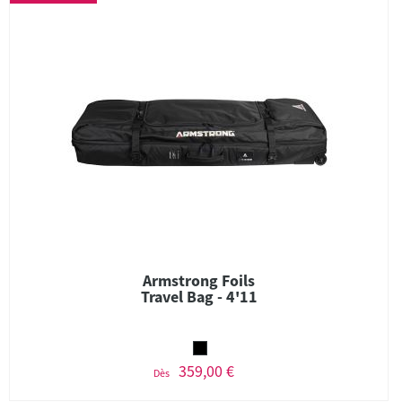
Armstrong Foils
Travel Bag - 4'11
359,00 €
Dès