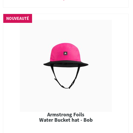
NOUVEAUTÉ
Armstrong Foils
Water Bucket hat - Bob