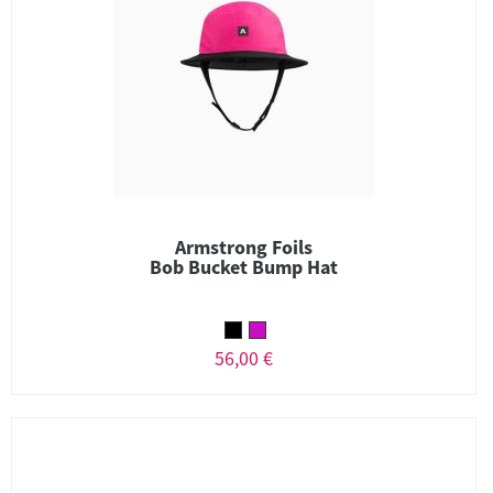
Armstrong Foils
Bob Bucket Bump Hat
56,00 €