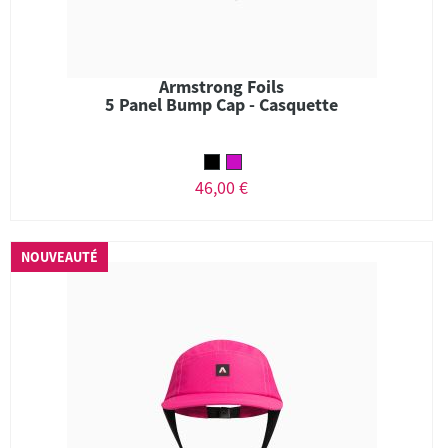
Armstrong Foils
5 Panel Bump Cap - Casquette
46,00 €
NOUVEAUTÉ