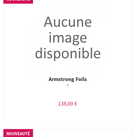
Armstrong Foils
-
138,00 €
NOUVEAUTÉ