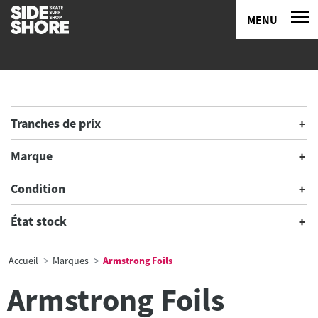
MENU
Tranches de prix
Marque
Condition
État stock
Accueil
Marques
Armstrong Foils
Armstrong Foils