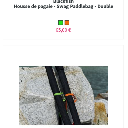
Blackfish
Housse de pagaie - Swag Paddlebag - Double
65,00 €