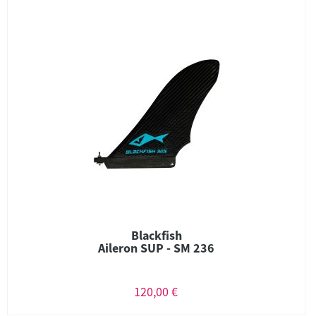
Blackfish
Aileron SUP - SM 236
120,00 €