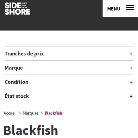
MENU
Tranches de prix
Marque
Condition
État stock
Accueil
Marques
Blackfish
Blackfish