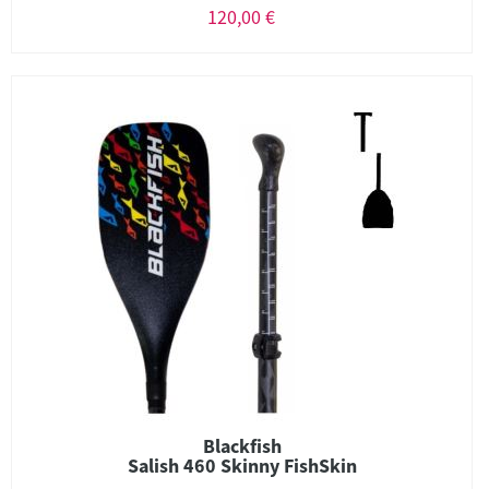
120,00 €
Blackfish
Salish 460 Skinny FishSkin