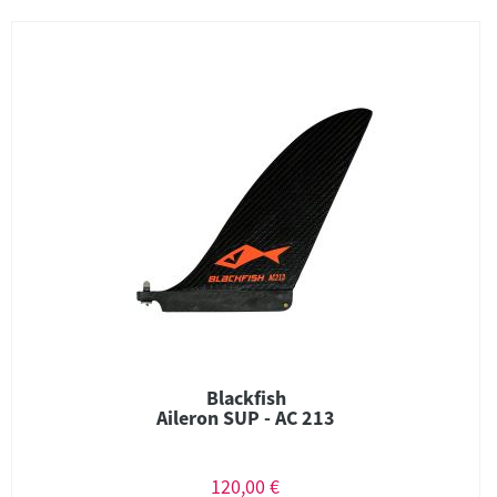
Blackfish
Aileron SUP - AC 213
120,00 €