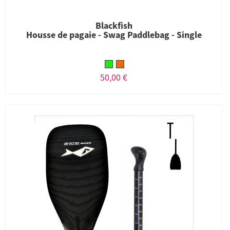
Blackfish
Housse de pagaie - Swag Paddlebag - Single
50,00 €