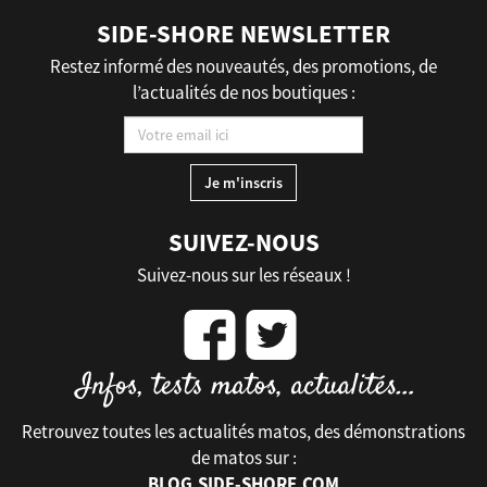
SIDE-SHORE NEWSLETTER
Restez informé des nouveautés, des promotions, de
l’actualités de nos boutiques :
SUIVEZ-NOUS
Suivez-nous sur les réseaux !
Retrouvez toutes les actualités matos, des démonstrations
de matos sur :
BLOG.SIDE-SHORE.COM