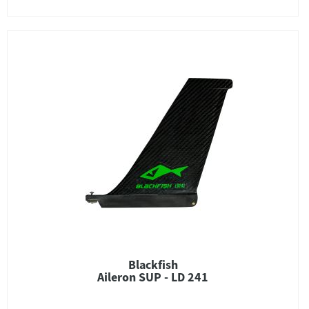
Blackfish
Aileron SUP - LD 241