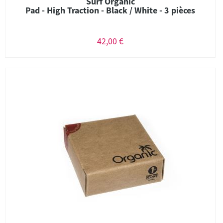
Surf Organic
Pad - High Traction - Black / White - 3 pièces
42,00 €