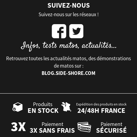
SUIVEZ-NOUS
Suivez-nous sur les réseaux !
Retrouvez toutes les actualités matos, des démonstrations
de matos sur :
BLOG.SIDE-SHORE.COM
Produits
Expédition des produits en stock
EN STOCK
24/48H FRANCE
Paiement
Paiement
3X SANS FRAIS
SÉCURISÉ