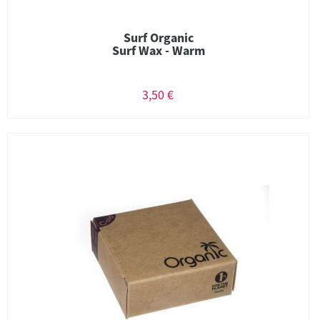
Surf Organic
Surf Wax - Warm
3,50 €