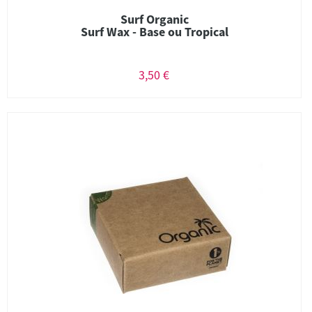
Surf Organic
Surf Wax - Base ou Tropical
3,50 €