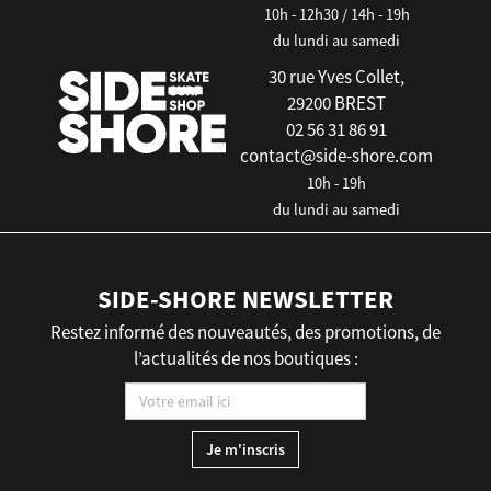
10h - 12h30 / 14h - 19h
du lundi au samedi
30 rue Yves Collet,
29200 BREST
02 56 31 86 91
contact@side-shore.com
10h - 19h
du lundi au samedi
SIDE-SHORE NEWSLETTER
Restez informé des nouveautés, des promotions, de
l’actualités de nos boutiques :