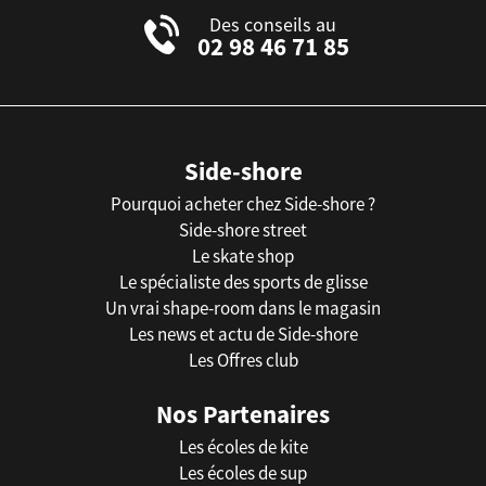
Des conseils au
02 98 46 71 85
Side-shore
Pourquoi acheter chez Side-shore ?
Side-shore street
Le skate shop
Le spécialiste des sports de glisse
Un vrai shape-room dans le magasin
Les news et actu de Side-shore
Les Offres club
Nos Partenaires
Les écoles de kite
Les écoles de sup