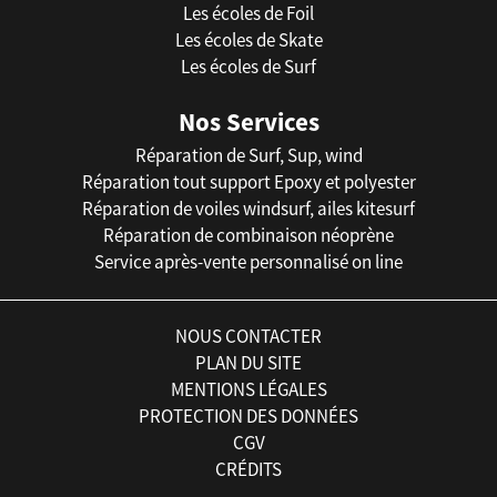
Les écoles de Foil
Les écoles de Skate
Les écoles de Surf
Nos Services
Réparation de Surf, Sup, wind
Réparation tout support Epoxy et polyester
Réparation de voiles windsurf, ailes kitesurf
Réparation de combinaison néoprène
Service après-vente personnalisé on line
NOUS CONTACTER
PLAN DU SITE
MENTIONS LÉGALES
PROTECTION DES DONNÉES
CGV
CRÉDITS