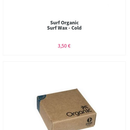
Surf Organic
Surf Wax - Cold
3,50 €