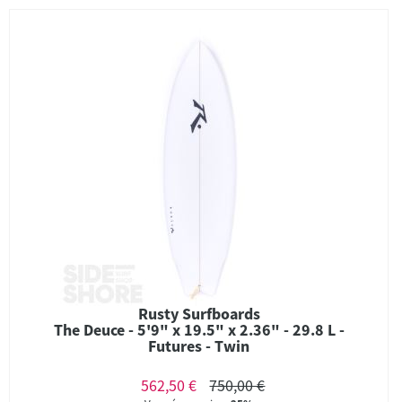
Rusty Surfboards
The Deuce - 5'9" x 19.5" x 2.36" - 29.8 L -
Futures - Twin
562,50 €
750,00 €