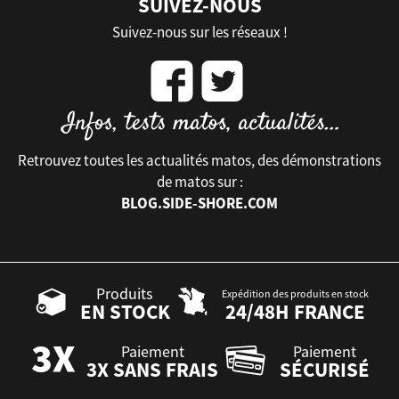
SUIVEZ-NOUS
Suivez-nous sur les réseaux !
Retrouvez toutes les actualités matos, des démonstrations
de matos sur :
BLOG.SIDE-SHORE.COM
Produits
Expédition des produits en stock
EN STOCK
24/48H FRANCE
Paiement
Paiement
3X SANS FRAIS
SÉCURISÉ