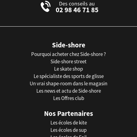
Des conseils au
02 98 46 71 85
Side-shore
Pourquoi acheter chez Side-shore ?
Side-shore street
Le skate shop
Le spécialiste des sports de glisse
Un vrai shape-room dans le magasin
Les news et actu de Side-shore
Les Offres club
Nos Partenaires
Les écoles de kite
Les écoles de sup