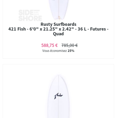
Rusty Surfboards
421 Fish - 6'0" x 21.25" x 2.42" - 36 L - Futures -
Quad
588,75 €
785,00 €
Vous économisez
25%