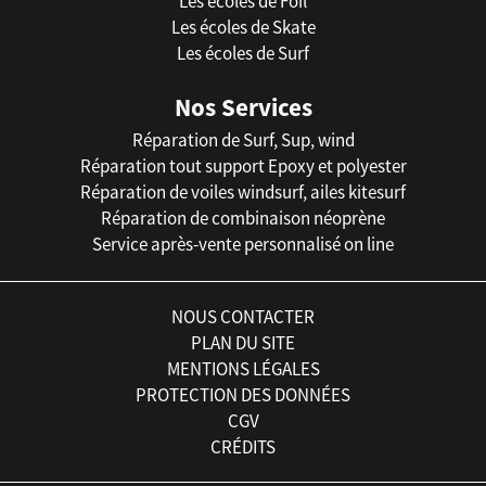
Les écoles de Foil
Les écoles de Skate
Les écoles de Surf
Nos Services
Réparation de Surf, Sup, wind
Réparation tout support Epoxy et polyester
Réparation de voiles windsurf, ailes kitesurf
Réparation de combinaison néoprène
Service après-vente personnalisé on line
NOUS CONTACTER
PLAN DU SITE
MENTIONS LÉGALES
PROTECTION DES DONNÉES
CGV
CRÉDITS