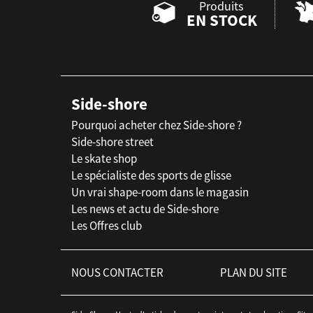
Produits
EN STOCK
Side-shore
Pourquoi acheter chez Side-shore ?
Side-shore street
Le skate shop
Le spécialiste des sports de glisse
Un vrai shape-room dans le magasin
Les news et actu de Side-shore
Les Offres club
NOUS CONTACTER
PLAN DU SITE