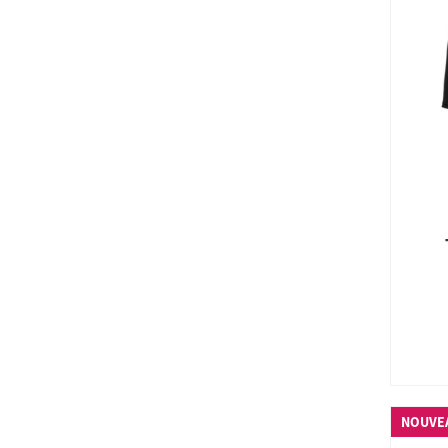
NOUVE