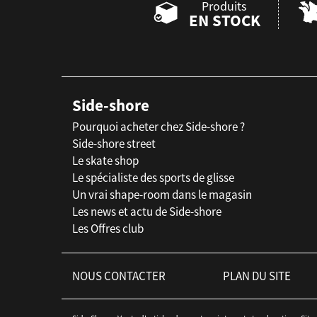
Produits
EN STOCK
Side-shore
Pourquoi acheter chez Side-shore ?
Side-shore street
Le skate shop
Le spécialiste des sports de glisse
Un vrai shape-room dans le magasin
Les news et actu de Side-shore
Les Offres club
NOUS CONTACTER
PLAN DU SITE