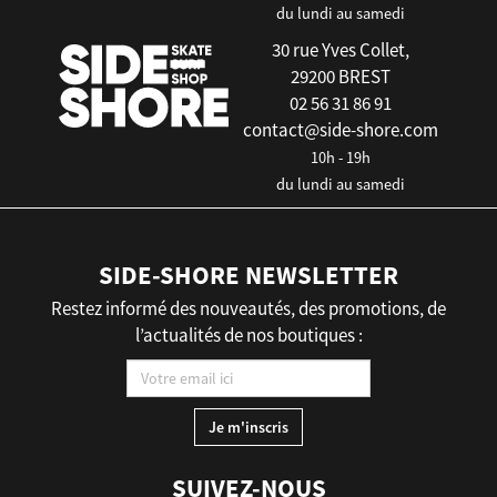
du lundi au samedi
30 rue Yves Collet,
29200 BREST
02 56 31 86 91
contact@side-shore.com
10h - 19h
du lundi au samedi
SIDE-SHORE NEWSLETTER
Restez informé des nouveautés, des promotions, de
l’actualités de nos boutiques :
SUIVEZ-NOUS