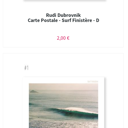
Rudi Dubrovnik
Carte Postale - Surf Finistère - D
2,00 €