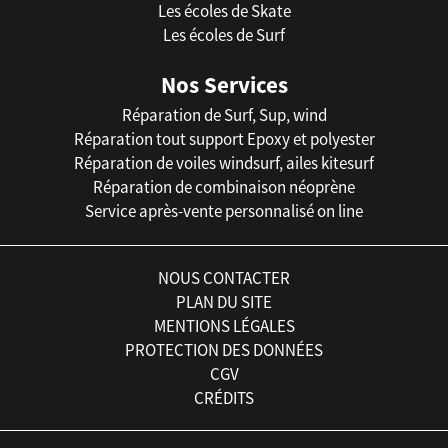
Les écoles de Skate
Les écoles de Surf
Nos Services
Réparation de Surf, Sup, wind
Réparation tout support Epoxy et polyester
Réparation de voiles windsurf, ailes kitesurf
Réparation de combinaison néoprène
Service après-vente personnalisé on line
NOUS CONTACTER
PLAN DU SITE
MENTIONS LÉGALES
PROTECTION DES DONNÉES
CGV
CRÉDITS