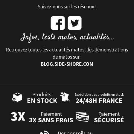
Suivez-nous sur les réseaux !
Retrouvez toutes les actualités matos, des démonstrations
de matos sur :
BLOG.SIDE-SHORE.COM
Produits
Expédition des produits en stock
EN STOCK
24/48H FRANCE
Paiement
Paiement
3X SANS FRAIS
SÉCURISÉ
Des conseils au