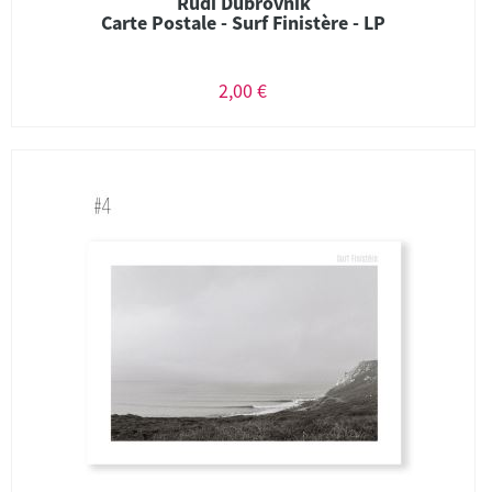
Rudi Dubrovnik
Carte Postale - Surf Finistère - LP
2,00 €